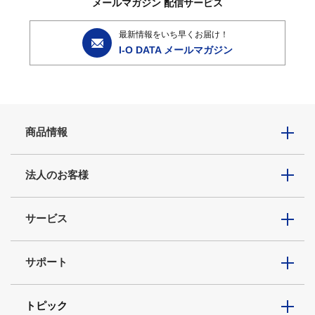
メールマガジン
配信サービス
最新情報をいち早くお届け！
I-O DATA メールマガジン
商品情報
法人のお客様
サービス
サポート
トピック