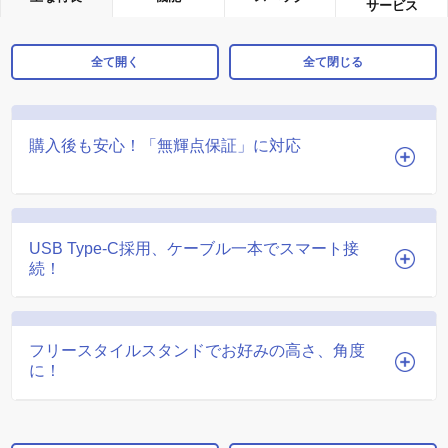
サービス
全て開く
全て閉じる
購入後も安心！「無輝点保証」に対応
USB Type-C採用、ケーブル一本でスマート接
続！
フリースタイルスタンドでお好みの高さ、角度
に！