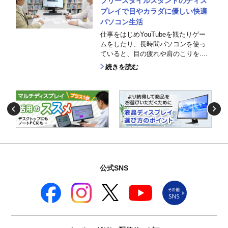
フリースタイルスタンドのディス
プレイで目やカラダに優しい快適
パソコン生活
仕事をはじめYouTubeを観たりゲー
ムをしたり、長時間パソコンを使っ
ていると、目の疲れや肩のこりを....
続きを読む
公式SNS