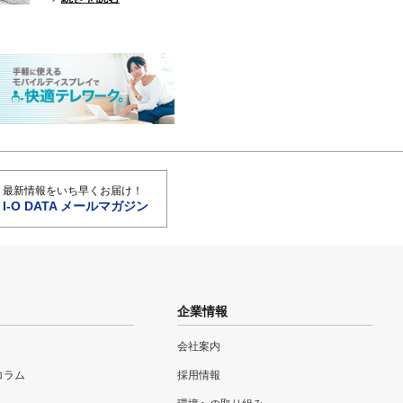
最新情報をいち早くお届け！
I-O DATA メールマガジン
企業情報
会社案内
eコラム
採用情報