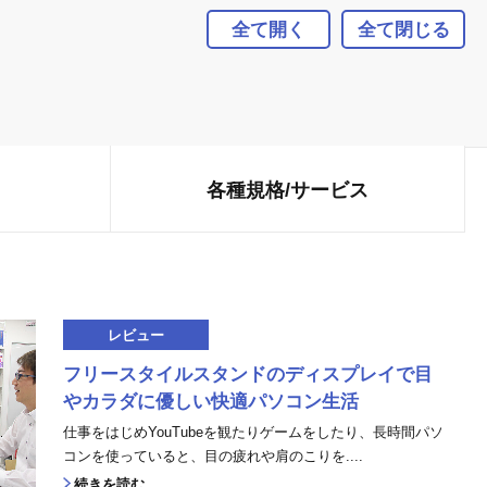
全て開く
全て閉じる
各種規格/
サービス
レビュー
フリースタイルスタンドのディスプレイで目
やカラダに優しい快適パソコン生活
仕事をはじめYouTubeを観たりゲームをしたり、長時間パソ
コンを使っていると、目の疲れや肩のこりを....
続きを読む