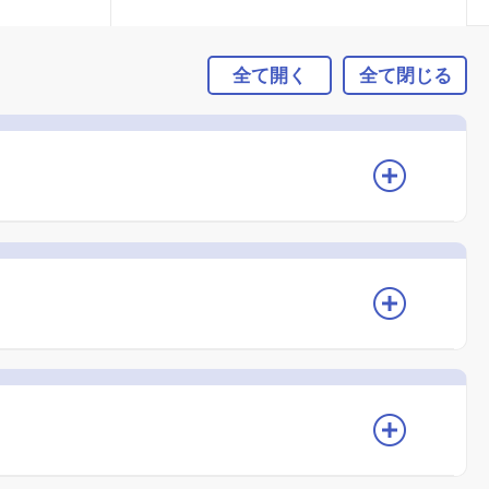
全て開く
全て閉じる