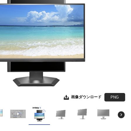
画像ダウンロード
画像ダウンロード
画像ダウンロード
画像ダウンロード
画像ダウンロード
画像ダウンロード
画像ダウンロード
画像ダウンロード
画像ダウンロード
JPEG
JPEG
JPEG
JPEG
JPEG
JPEG
JPEG
JPEG
PNG