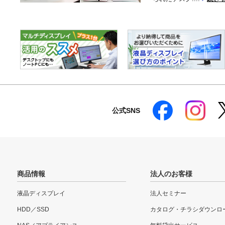
公式SNS
商品情報
法人のお客様
液晶ディスプレイ
法人セミナー
HDD／SSD
カタログ・チラシダウンロ