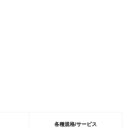
各種規格/
サービス