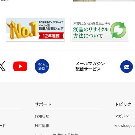
メールマガジン
配信サービス
サポート
トピック
お知らせ
マガジン
ード
対応情報
knowledg