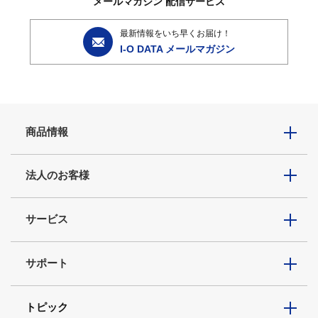
メールマガジン
配信サービス
最新情報をいち早くお届け！
I-O DATA メールマガジン
商品情報
法人のお客様
サービス
サポート
トピック