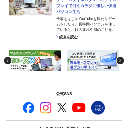
プレイで目やカラダに優しい快適
パソコン生活
仕事をはじめYouTubeを観たりゲー
ムをしたり、長時間パソコンを使っ
ていると、目の疲れや肩のこりを....
続きを読む
公式SNS