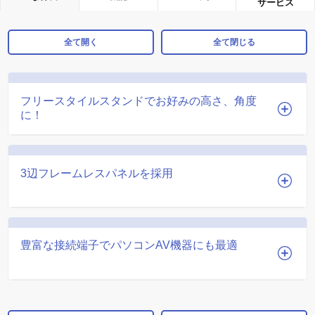
サービス
全て開く
全て閉じる
フリースタイルスタンドでお好みの高さ、角度
に！
3辺フレームレスパネルを採用
豊富な接続端子でパソコンAV機器にも最適