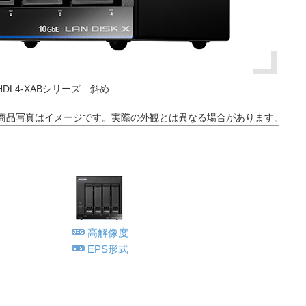
HDL4-XABシリーズ 斜め
商品写真はイメージです。実際の外観とは異なる場合があります。
高解像度
EPS形式