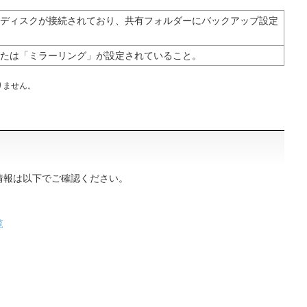
ディスクが接続されており、共有フォルダーにバックアップ設定
たは「ミラーリング」が設定されていること。
りません。
情報は以下でご確認ください。
覧