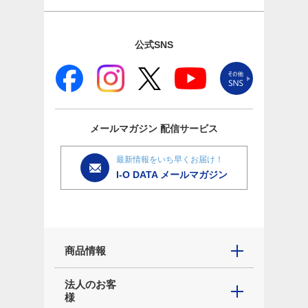
公式SNS
メールマガジン
配信サービス
最新情報をいち早くお届け！
I-O DATA メールマガジン
商品情報
法人のお客
様