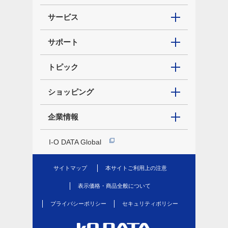
サービス
サポート
トピック
ショッピング
企業情報
I-O DATA Global
サイトマップ
本サイトご利用上の注意
表示価格・商品全般について
プライバシーポリシー
セキュリティポリシー