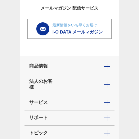
メールマガジン
配信サービス
最新情報をいち早くお届け！
I-O DATA メールマガジン
商品情報
法人のお客
様
サービス
サポート
トピック