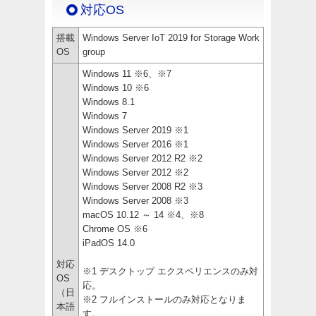
対応OS
搭載
Windows Server IoT 2019 for Storage Work
OS
group
Windows 11 ※6、※7
Windows 10 ※6
Windows 8.1
Windows 7
Windows Server 2019 ※1
Windows Server 2016 ※1
Windows Server 2012 R2 ※2
Windows Server 2012 ※2
Windows Server 2008 R2 ※3
Windows Server 2008 ※3
macOS 10.12 ～ 14 ※4、※8
Chrome OS ※6
iPadOS 14.0
対応
※1 デスクトップ エクスペリエンスのみ対
OS
応。
（日
※2 フルインストールのみ対応となりま
本語
す。