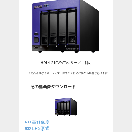
HDL4-Z19WATAシリーズ 斜め
※商品写真はイメージです。実際の外観とは異なる場合があります。
その他画像ダウンロード
高解像度
EPS形式