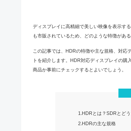
ディスプレイに高精細で美しい映像を表示する
も市販されているため、どのような特徴がある
この記事では、HDRの特徴や主な規格、対応
トを紹介します。HDR対応ディスプレイの購
商品か事前にチェックするとよいでしょう。
1.HDRとは？SDRとど
2.HDRの主な規格