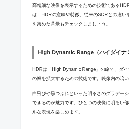
高精細な映像を表示するための技術であるHD
は、HDRの意味や特徴、従来のSDRとの違い
を集めた背景もチェックしましょう。
High Dynamic Range（ハイ
HDRは「High Dynamic Range」の
の幅を拡大するための技術です。映像内の暗い
白飛びや黒つぶれといった明るさのグラデーシ
できるのが魅力です。ひとつの映像に明るい部
ルな表現を楽しめます。