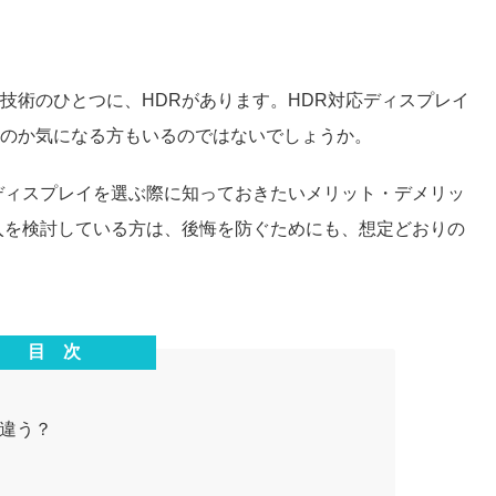
技術のひとつに、HDRがあります。HDR対応ディスプレイ
のか気になる方もいるのではないでしょうか。
ディスプレイを選ぶ際に知っておきたいメリット・デメリッ
入を検討している方は、後悔を防ぐためにも、想定どおりの
目 次
う違う？