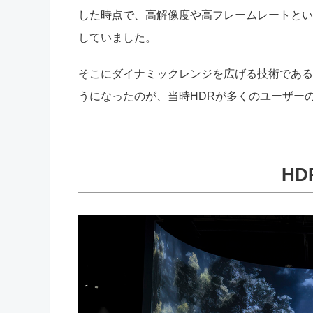
した時点で、高解像度や高フレームレートとい
していました。
そこにダイナミックレンジを広げる技術である
うになったのが、当時HDRが多くのユーザー
H