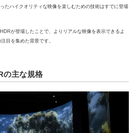
ったハイクオリティな映像を楽しむための技術はすでに登場
HDRが登場したことで、よりリアルな映像を表示できるよ
の注目を集めた背景です。
DRの主な規格