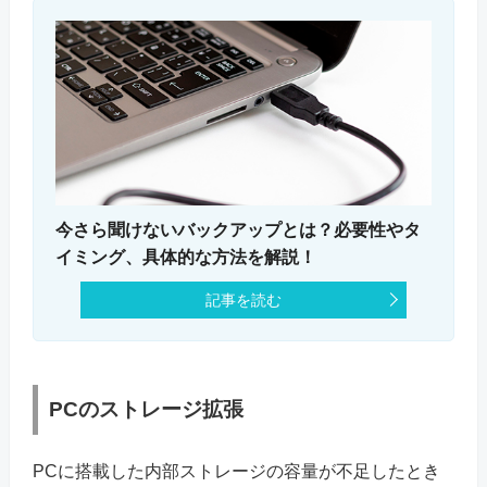
今さら聞けないバックアップとは？必要性やタ
イミング、具体的な方法を解説！
記事を読む
PCのストレージ拡張
PCに搭載した内部ストレージの容量が不足したとき