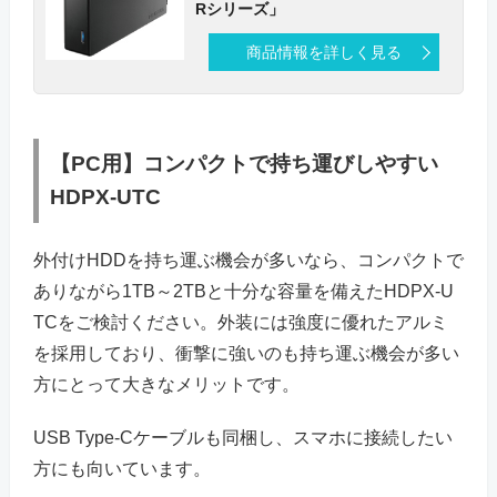
Rシリーズ」
商品情報を詳しく見る
【PC用】コンパクトで持ち運びしやすい
HDPX-UTC
外付けHDDを持ち運ぶ機会が多いなら、コンパクトで
ありながら1TB～2TBと十分な容量を備えたHDPX-U
TCをご検討ください。外装には強度に優れたアルミ
を採用しており、衝撃に強いのも持ち運ぶ機会が多い
方にとって大きなメリットです。
USB Type-Cケーブルも同梱し、スマホに接続したい
方にも向いています。