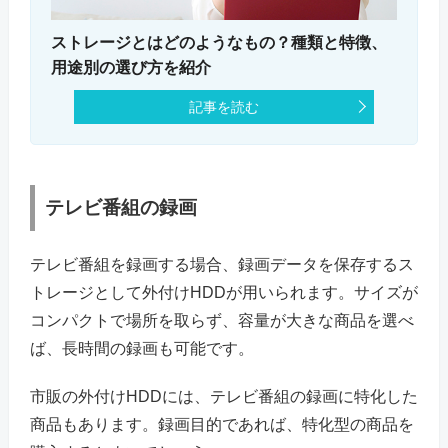
ストレージとはどのようなもの？種類と特徴、
用途別の選び方を紹介
記事を読む
テレビ番組の録画
テレビ番組を録画する場合、録画データを保存するス
トレージとして外付けHDDが用いられます。サイズが
コンパクトで場所を取らず、容量が大きな商品を選べ
ば、長時間の録画も可能です。
市販の外付けHDDには、テレビ番組の録画に特化した
商品もあります。録画目的であれば、特化型の商品を