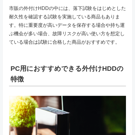
市販の外付けHDDの中には、落下試験をはじめとした
耐久性を確認する試験を実施している商品もありま
す。特に重要度が高いデータを保存する場合や持ち運
ぶ機会が多い場合、故障リスクが高い使い方を想定し
ている場合は試験に合格した商品がおすすめです。
PC用におすすめできる外付けHDDの
特徴