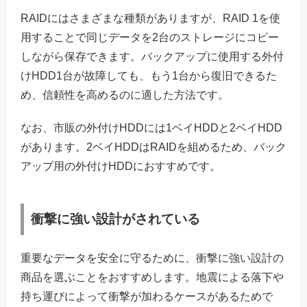
RAIDにはさまざまな種類がありますが、RAID 1を使
用することで同じデータを2台のストレージにコピー
しながら保存できます。バックアップに使用する外付
けHDD1台が故障しても、もう1台から復旧できるた
め、信頼性を高めるのに適した方法です。
なお、市販の外付けHDDには1ベイHDDと2ベイHDD
があります。2ベイHDDはRAIDを組めるため、バック
アップ用の外付けHDDにおすすめです。
衝撃に強い設計がされている
重要なデータを安全に守るために、衝撃に強い設計の
商品を選ぶことをおすすめします。地震による落下や
持ち運びによって衝撃が加わるケースがあるためで