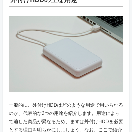
一般的に、外付けHDDはどのような用途で用いられる
のか、代表的な3つの用途を紹介します。用途によっ
て適した商品が異なるため、まずは外付けHDDを必要
とする理由を明らかにしましょう。なお、ここで紹介