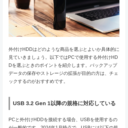
外付けHDDはどのような商品を選ぶとよいか具体的に
見ていきましょう。以下ではPCで使用する外付けHD
Dを選ぶときのポイントを紹介します。バックアップ
データの保存やストレージの拡張が目的の方は、チェ
ックするのがおすすめです。
USB 3.2 Gen 1以降の規格に対応している
PCと外付けHDDを接続する場合、USBを使用するの
が一般的です。2024年1月時点で、USBには以下の規