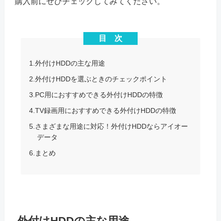
購入前にぜひチェックしてみてください。
目 次
1.外付けHDDの主な用途
2.外付けHDDを選ぶときのチェックポイント
3.PC用におすすめできる外付けHDDの特徴
4.TV録画用におすすめできる外付けHDDの特徴
5.さまざまな用途に対応！外付けHDDならアイオー
データ
6.まとめ
外付けHDDの主な用途