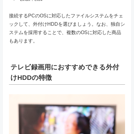
接続するPCのOSに対応したファイルシステムをチェ
ックして、外付けHDDを選びましょう。なお、独自シ
ステムを採用することで、複数のOSに対応した商品
もあります。
テレビ録画用におすすめできる外付
けHDDの特徴