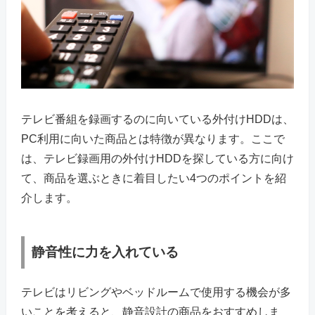
テレビ番組を録画するのに向いている外付けHDDは、
PC利用に向いた商品とは特徴が異なります。ここで
は、テレビ録画用の外付けHDDを探している方に向け
て、商品を選ぶときに着目したい4つのポイントを紹
介します。
静音性に力を入れている
テレビはリビングやベッドルームで使用する機会が多
いことを考えると、静音設計の商品をおすすめしま