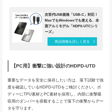
次世代USB規格「USB-C」対応！
MacでもWindowsでも使える、全
面アルミモデル「HDPX-UTCシリ
ーズ」
商品情報を詳しく見る
【PC用】衝撃に強い設計のHDPD-UTD
重要なデータを安全に保存したい方は、落下試験で強
度を確認しているHDPD-UTDをご検討ください。ボ
ディーにTPU素材とPC素材を採用し、内部に衝撃吸
収用のダンパーを搭載することで落下の衝撃からデー
タを守ります。