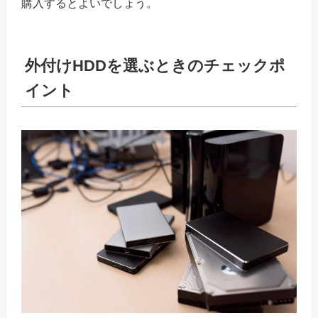
購入するとよいでしょう。
外付けHDDを選ぶときのチェックポ
イント