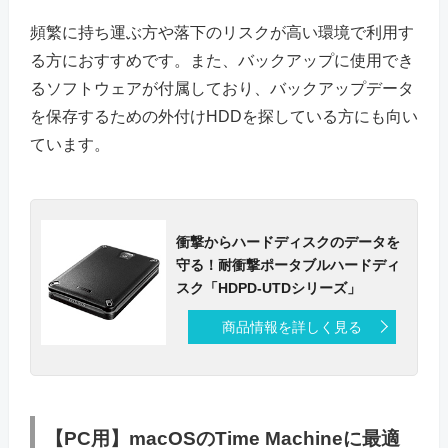
頻繁に持ち運ぶ方や落下のリスクが高い環境で利用す
る方におすすめです。また、バックアップに使用でき
るソフトウェアが付属しており、バックアップデータ
を保存するための外付けHDDを探している方にも向い
ています。
衝撃からハードディスクのデータを
守る！耐衝撃ポータブルハードディ
スク「HDPD-UTDシリーズ」
商品情報を詳しく見る
【PC用】macOSのTime Machineに最適