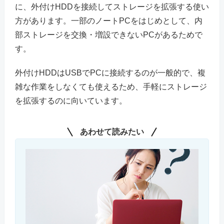
に、外付けHDDを接続してストレージを拡張する使い
方があります。一部のノートPCをはじめとして、内
部ストレージを交換・増設できないPCがあるためで
す。
外付けHDDはUSBでPCに接続するのが一般的で、複
雑な作業をしなくても使えるため、手軽にストレージ
を拡張するのに向いています。
あわせて読みたい