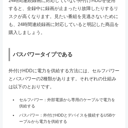
24時間連続録画に対応していない外付けHDDを使用
すると、全録中に録画が止まったり故障したりするリ
スクが高くなります。見たい番組を見逃さないために
も、24時間連続録画に対応していると明記した商品を
購入しましょう。
バスパワータイプである
外付けHDDに電力を供給する方法には、セルフパワー
とバスパワーの2種類があります。それぞれの仕組み
は以下のとおりです。
セルフパワー：外部電源から専用のケーブルで電力を
供給する
バスパワー：外付けHDDとデバイスを接続するUSBケ
ーブルから電力を供給する