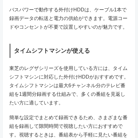
バスパワーで動作する外付けHDDは、ケーブル1本で
録画データの転送と電力の供給ができます。電源コー
ドやコンセントが不要で設置しやすいのが魅力です。
タイムシフトマシンが使える
東芝のレグザシリーズを使用している方には、タイム
シフトマシンに対応した外付けHDDがおすすめです。
タイムシフトマシンは最大6チャンネル分のテレビ番
組を1週間分録画する仕組みで、多くの番組を見返し
たい方に適しています。
簡単な設定でまとめて録画できるため、さまざまな番
組を録画して隙間時間で視聴したい方におすすめで
す。視聴するときは、番組表から手軽に見たい番組を