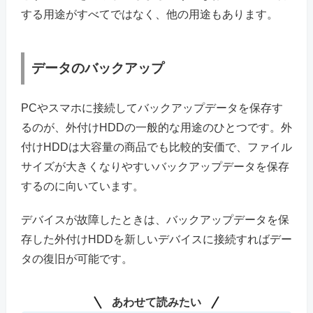
する用途がすべてではなく、他の用途もあります。
データのバックアップ
PCやスマホに接続してバックアップデータを保存す
るのが、外付けHDDの一般的な用途のひとつです。外
付けHDDは大容量の商品でも比較的安価で、ファイル
サイズが大きくなりやすいバックアップデータを保存
するのに向いています。
デバイスが故障したときは、バックアップデータを保
存した外付けHDDを新しいデバイスに接続すればデー
タの復旧が可能です。
あわせて読みたい