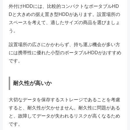
外付けHDDには、比較的コンパクトなポータブルHD
Dと大きめの据え置き型HDDがあります。設置場所の
スペースを考えて、適したサイズの商品を選びましょ
う。
設置場所の広さにかかわらず、持ち運ぶ機会が多い方
には携帯性に優れた小型のポータブルHDDがおすすめ
です。
耐久性が高いか
大切なデータを保存するストレージであることを考慮
すると、耐久性が欠かせません。耐久性に問題がある
と、故障してデータが失われるリスクが高くなるため
です。