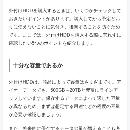
外付けHDDを購入するときは、いくつかチェックして
おきたいポイントがあります。購入してから予定どお
りに使えないことに気付き、後悔することを防ぐため
です。ここでは、外付けHDDを購入する際に忘れずに
確認したい5つのポイントを紹介します。
十分な容量であるか
外付けHDDは、商品によって容量はさまざまです。ア
イオーデータでも、500GB～20TBと豊富にラインア
ップしています。保存するデータによって適した容量
が異なるため、まずは想定する用途でどの程度の容量
が必要か確認しましょう。
また、将来的に保存するデータの量が増えることも考