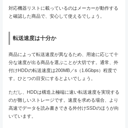
対応機器リストに載っているのはメーカーが動作する
と確認した商品で、安心して使えるでしょう。
転送速度は十分か
商品によって転送速度が異なるため、用途に応じて十
分な速度が出る商品を選ぶことが大切です。通常、外
付けHDDの転送速度は200MB／s（1.6Gbps）程度で
す。ひとつの目安にするとよいでしょう。
ただし、HDDは構造上極端に速い転送速度を実現する
のが難しいストレージです。速度を求める場合、より
高速でデータを読み書きできる外付けSSDのほうが向
いています。