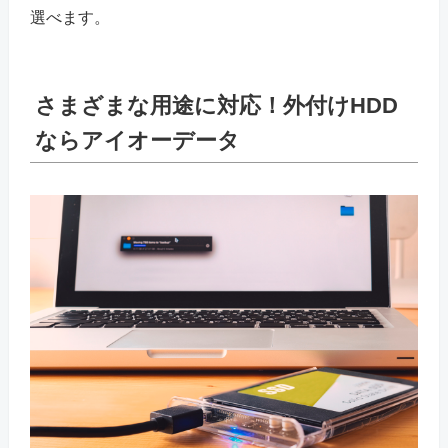
選べます。
さまざまな用途に対応！外付けHDD
ならアイオーデータ