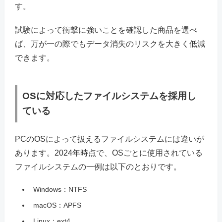
す。
試験によって衝撃に強いことを確認した商品を選べ
ば、万が一の際でもデータ消失のリスクを大きく低減
できます。
OSに対応したファイルシステムを採用し
ている
PCのOSによって扱えるファイルシステムには違いが
あります。2024年時点で、OSごとに使用されている
ファイルシステムの一例は以下のとおりです。
Windows：NTFS
macOS：APFS
Linux：ext4