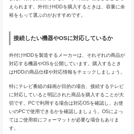
えられます。外付けHDDを購入するときは、容量に余
裕をもって選ぶのがおすすめです。
接続したい機器やOSに対応しているか
外付けHDDを製造するメーカーは、それぞれの商品が
対応する機器やOSを公開しています。購入するとき
はHDDの商品仕様や対応情報をチェックしましょう。
特にテレビ番組の録画が目的の場合、接続するテレビ
に対応していると明記された商品を購入することが大
切です。PCで利用する場合は対応OSを確認し、お使
いのPCで使用できるかを確認しましょう。OSによっ
てはご使用前にフォーマットが必要な場合もありま
す。