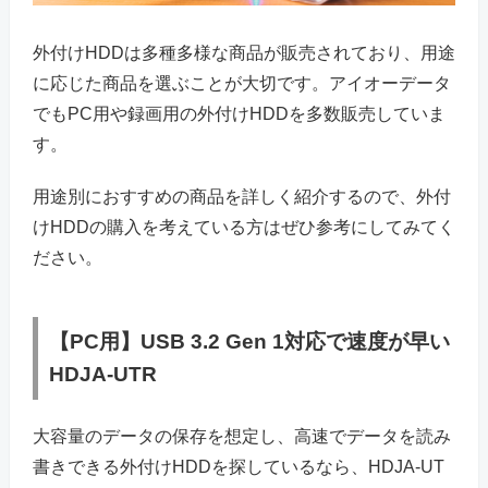
外付けHDDは多種多様な商品が販売されており、用途
に応じた商品を選ぶことが大切です。アイオーデータ
でもPC用や録画用の外付けHDDを多数販売していま
す。
用途別におすすめの商品を詳しく紹介するので、外付
けHDDの購入を考えている方はぜひ参考にしてみてく
ださい。
【PC用】USB 3.2 Gen 1対応で速度が早い
HDJA-UTR
大容量のデータの保存を想定し、高速でデータを読み
書きできる外付けHDDを探しているなら、HDJA-UT