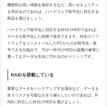
機密性が高い情報を保存するなど、高いセキュリティ
を求めるのであれば、ハードウェア暗号化に対応する
商品を選びましょう。
ハードウェア暗号化に対応する外付けHDDであれば、
データを暗号化した状態で保存できます。特定のソフ
トウェアをインストールしたPCからのみ暗号化・復
号できる仕組みで、万が一外付けHDDが盗難の被害に
遭ってもデータを安全に守れるのがメリットです。
RAIDを搭載している
重要なデータをバックアップする場合など、データを
失うリスクを可能なかぎり減らしたいのであれば、R
AIDに対応した外付けHDDを選びましょう。