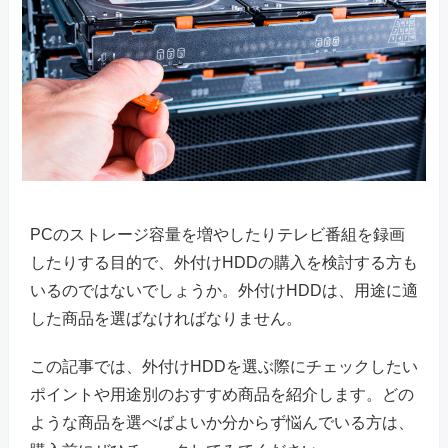
PCのストレージ容量を増やしたりテレビ番組を録画
したりする目的で、外付けHDDの購入を検討する方も
いるのではないでしょうか。外付けHDDは、用途に適
した商品を選ばなければなりません。
この記事では、外付けHDDを選ぶ際にチェックしたい
ポイントや用途別のおすすめ商品を紹介します。どの
ような商品を選べばよいか分からず悩んでいる方は、