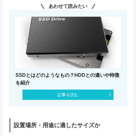
あわせて読みたい
SSDとはどのようなもの？HDDとの違いや特徴
を紹介
記事を読む
設置場所・用途に適したサイズか