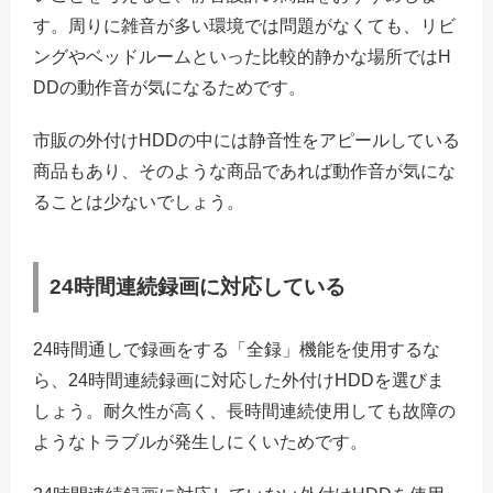
す。周りに雑音が多い環境では問題がなくても、リビ
ングやベッドルームといった比較的静かな場所ではH
DDの動作音が気になるためです。
市販の外付けHDDの中には静音性をアピールしている
商品もあり、そのような商品であれば動作音が気にな
ることは少ないでしょう。
24時間連続録画に対応している
24時間通しで録画をする「全録」機能を使用するな
ら、24時間連続録画に対応した外付けHDDを選びま
しょう。耐久性が高く、長時間連続使用しても故障の
ようなトラブルが発生しにくいためです。