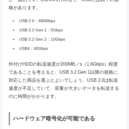
格があります。
USB 2.0：480Mbps
USB 3.2 Gen 1：5Gbps
USB 3.2 Gen 2：10Gbps
USB4：40Gbps
外付けHDDの転送速度が200MB／s（1.6Gbps）程度
であることを考えると、USB 3.2 Gen 1以降の規格に
対応した商品を選ぶとよいでしょう。USB 2.0は転送
速度が不足していて、容量が大きいデータを転送する
のに時間がかかります。
ハードウェア暗号化が可能である