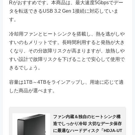
Rがおすすめです。本商品は、最大速度5Gbpsでデー
タを転送できるUSB 3.2 Gen 1接続に対応していま
す。
冷却用ファンとヒートシンクを搭載し、熱を逃がしや
すいのもメリットです。長時間利用すると発熱が大き
くなり、その分故障リスクが高まりますが、放熱しや
すい設計で故障リスクを下げることで安心して使用で
きるでしょう。
容量は1TB～4TBをラインアップし、用途に応じて適
した商品が選べます。
ファン内蔵＆独自のヒートシンク構
造でしっかり冷却 大切なデータ保存
に最適なハードディスク「HDJA-UT