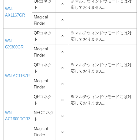
QRコネク
※マルチウィンドウモードには対
○
ト
応しておりません。
WN-
AX1167GR
Magical
○
Finder
QRコネク
※マルチウィンドウモードには対
○
ト
応しておりません。
WN-
GX300GR
Magical
○
Finder
QRコネク
※マルチウィンドウモードには対
○
ト
応しておりません。
WN-AC1167R
Magical
○
Finder
QRコネク
※マルチウィンドウモードには対
○
ト
応しておりません。
WN-
NFCコネク
○
AC1600DGR3
ト
Magical
○
Finder