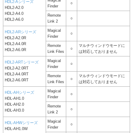
Magical
HDL2-Aシリーズ
○
Finder
HDL2-A2.0
HDL2-A4.0
Remote
○
HDL2-A6.0
Link 2
Magical
HDL2-ARシリーズ
○
Finder
HDL2-A2.0R
HDL2-A4.0R
Remote
マルチウィンドウモードに
○
HDL2-A6.0R
Link Files
は対応しておりません
Magical
HDL2-ARTシリーズ
○
Finder
HDL2-A2.0RT
HDL2-A4.0RT
Remote
マルチウィンドウモードに
○
HDL2-A6.0RT
Link Files
は対応しておりません
Magical
HDL-AHシリーズ
○
Finder
HDL-AH1.0
HDL-AH2.0
Remote
○
HDL-AH3.0
Link 2
Magical
HDL-AHWシリーズ
○
Finder
HDL-AH1.0W