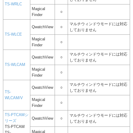
TS-WRLC
Magical
○
Finder
マルチウィンドウモードには対応
QwatchView
○
しておりません
TS-WLCE
Magical
○
Finder
マルチウィンドウモードには対応
QwatchView
○
しておりません
TS-WLCAM
Magical
○
Finder
マルチウィンドウモードには対応
QwatchView
○
しておりません
TS-
WLCAM/V
Magical
○
Finder
TS-PTCAMシ
マルチウィンドウモードには対応
QwatchView
○
リーズ
しておりません
TS-PTCAM
Magical
TS-