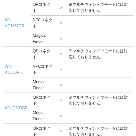
QRコネク
※マルチウィンドウモードには対
○
ト
応しておりません。
WN-
NFCコネク
○
AC1167GR
ト
Magical
○
Finder
QRコネク
※マルチウィンドウモードには対
○
ト
応しておりません。
WN-
NFCコネク
○
AC583RK
ト
Magical
○
Finder
QRコネク
※マルチウィンドウモードには対
○
ト
応しておりません。
WN-G300GR
Magical
○
Finder
QRコネク
※マルチウィンドウモードには対
○
ト
応しておりません。