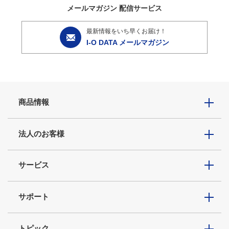
メールマガジン
配信サービス
最新情報をいち早くお届け！
I-O DATA メールマガジン
商品情報
法人のお客様
サービス
サポート
トピック