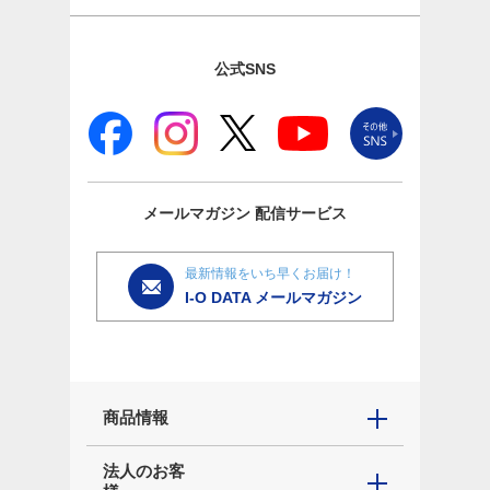
公式SNS
メールマガジン
配信サービス
最新情報をいち早くお届け！
I-O DATA メールマガジン
商品情報
法人のお客