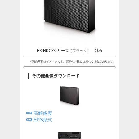
EX-HDCZシリーズ（ブラック） 斜め
※商品写真はイメージです。実際の外観とは異なる場合があります。
その他画像ダウンロード
高解像度
EPS形式