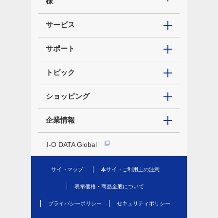
様
サービス
サポート
トピック
ショッピング
企業情報
I-O DATA Global
サイトマップ
本サイトご利用上の注意
表示価格・商品全般について
プライバシーポリシー
セキュリティポリシー