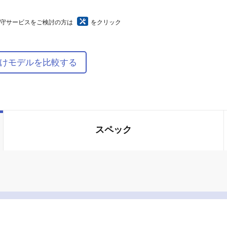
保守サービスをご検討の方は
をクリック
けモデルを比較する
スペック