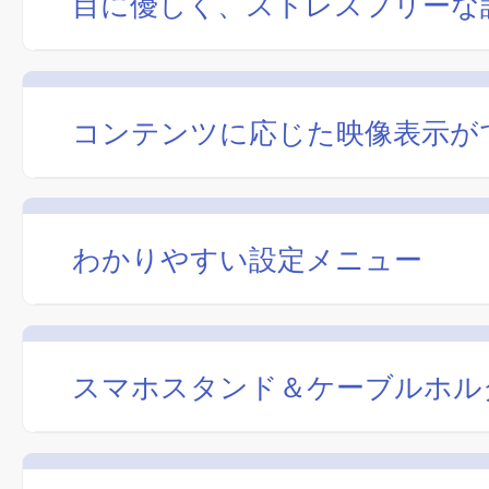
目に優しく、ストレスフリーな
コンテンツに応じた映像表示が
わかりやすい設定メニュー
スマホスタンド＆ケーブルホル