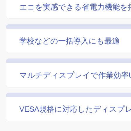
エコを実感できる省電力機能を
学校などの一括導入にも最適
マルチディスプレイで作業効率
VESA規格に対応したディスプ