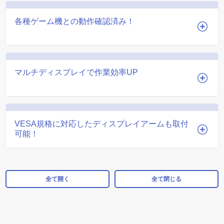
各種ゲーム機との動作確認済み！
マルチディスプレイで作業効率UP
VESA規格に対応したディスプレイアームも取付
可能！
全て開く
全て閉じる