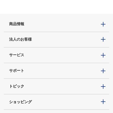
商品情報
法人のお客様
サービス
サポート
トピック
ショッピング