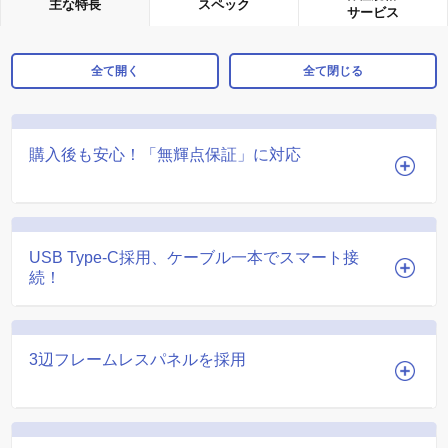
主な特長
スペック
サービス
全て開く
全て閉じる
購入後も安心！「無輝点保証」に対応
USB Type-C採用、ケーブル一本でスマート接
続！
3辺フレームレスパネルを採用