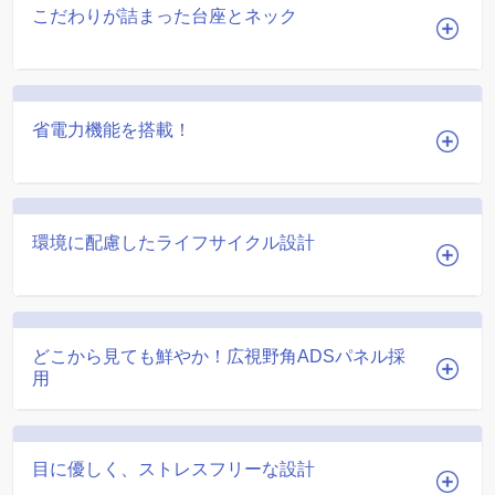
こだわりが詰まった台座とネック
省電力機能を搭載！
環境に配慮したライフサイクル設計
どこから見ても鮮やか！広視野角ADSパネル採
用
目に優しく、ストレスフリーな設計