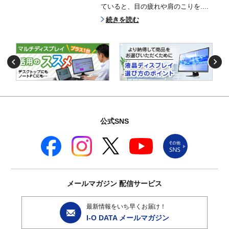
ていると、目の疲れや肩のこりを....
続きを読む
公式SNS
メールマガジン
配信サービス
最新情報をいち早くお届け！
I-O DATA メールマガジン