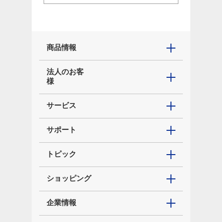
商品情報
法人のお客
様
サービス
サポート
トピック
ショッピング
企業情報