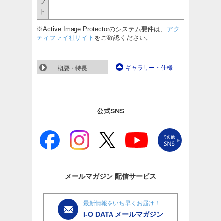
フ
ト
※Active Image Protectorのシステム要件は、
アク
ティファイ社サイト
をご確認ください。
ギャラリー・仕様
概要・特長
公式SNS
メールマガジン
配信サービス
最新情報をいち早くお届け！
I-O DATA メールマガジン