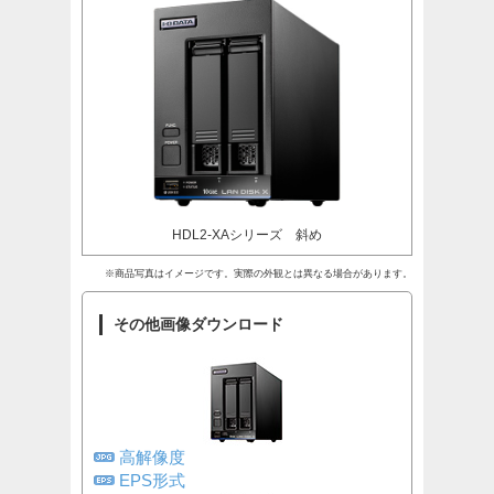
HDL2-XAシリーズ 斜め
※商品写真はイメージです。実際の外観とは異なる場合があります。
その他画像ダウンロード
高解像度
EPS形式