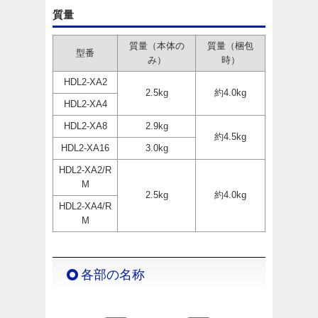
質量
質量（本体の
質量（梱包
型番
み）
時）
HDL2-XA2
2.5kg
約4.0kg
HDL2-XA4
HDL2-XA8
2.9kg
約4.5kg
HDL2-XA16
3.0kg
HDL2-XA2/R
M
2.5kg
約4.0kg
HDL2-XA4/R
M
各部の名称