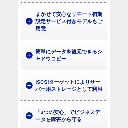
まかせて安心なリモート初期
設定サービス付きモデルもご
用意
簡単にデータを復元できるシ
ャドウコピー
iSCSIターゲットによりサー
バー用ストレージとして利用
「3つの安心」でビジネスデ
ータを障害から守る