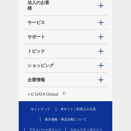
法人のお客
様
サービス
サポート
トピック
ショッピング
企業情報
I-O DATA Global
サイトマップ
本サイトご利用上の注意
表示価格・商品全般について
プライバシーポリシー
セキュリティポリシー