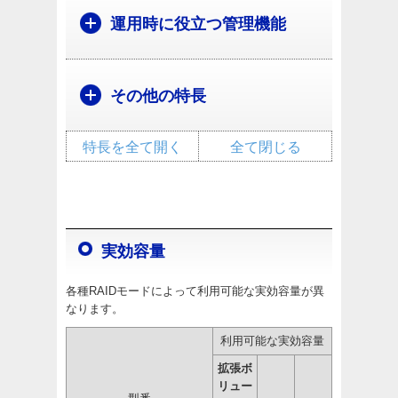
運用時に役立つ管理機能
その他の特長
特長を全て開く
全て閉じる
実効容量
各種RAIDモードによって利用可能な実効容量が異
なります。
利用可能な実効容量
拡張ボ
リュー