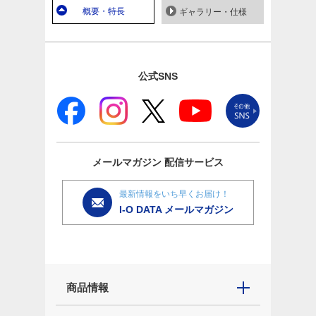
概要・特長
ギャラリー・仕様
公式SNS
メールマガジン
配信サービス
最新情報をいち早くお届け！
I-O DATA メールマガジン
商品情報