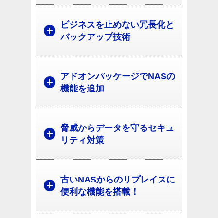
ビジネスを止めない冗長化と
バックアップ技術
アドオンパッケージでNASの
機能を追加
脅威からデータを守るセキュ
リティ対策
古いNASからのリプレイスに
便利な機能を搭載！