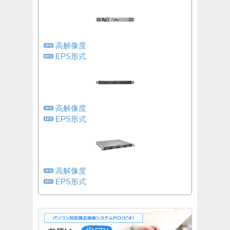
高解像度
EPS形式
高解像度
EPS形式
高解像度
EPS形式