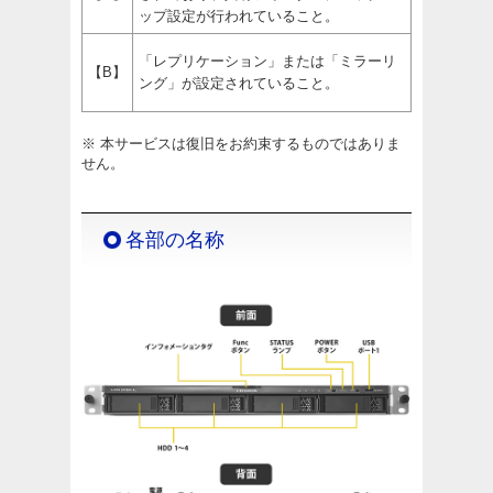
ップ設定が行われていること。
「レプリケーション」または「ミラーリ
【B】
ング」が設定されていること。
※ 本サービスは復旧をお約束するものではありま
せん。
各部の名称