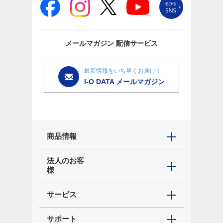
メールマガジン
配信サービス
最新情報をいち早くお届け！
I-O DATA メールマガジン
商品情報
法人のお客
様
サービス
サポート