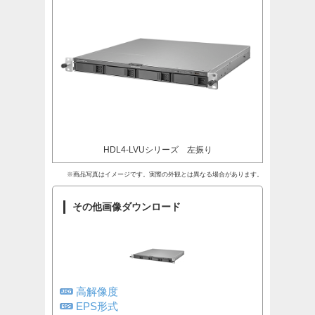
HDL4-LVUシリーズ 左振り
※商品写真はイメージです。実際の外観とは異なる場合があります。
その他画像ダウンロード
高解像度
EPS形式