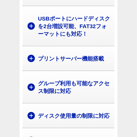
USBポートにハードディスク
を2台増設可能、FAT32フォ
ーマットにも対応！
プリントサーバー機能搭載
グループ利用も可能なアクセ
ス制限に対応
ディスク使用量の制限に対応