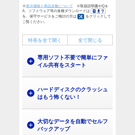
※
表示価格と商品全般について
※取扱説明書やQ＆
A、ソフトウェア等の各種ダウンロードは
を、保守サービスをご検討の方は
をクリックして
ご覧ください。
特長を全て開く
全て閉じる
専用ソフト不要で簡単にファ
イル共有をスタート
ハードディスクのクラッシュ
はもう怖くない！
大切なデータを自動でセルフ
バックアップ