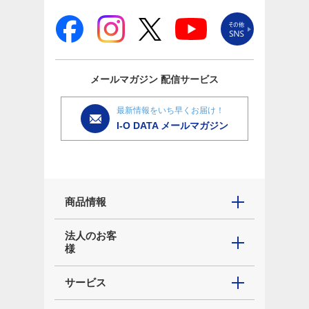
メールマガジン
配信サービス
最新情報をいち早くお届け！
I-O DATA メールマガジン
商品情報
法人のお客
様
サービス