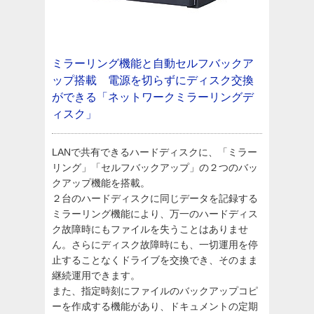
ミラーリング機能と自動セルフバックア
ップ搭載 電源を切らずにディスク交換
ができる「ネットワークミラーリングデ
ィスク」
LANで共有できるハードディスクに、「ミラー
リング」「セルフバックアップ」の２つのバッ
クアップ機能を搭載。
２台のハードディスクに同じデータを記録する
ミラーリング機能により、万一のハードディス
ク故障時にもファイルを失うことはありませ
ん。さらにディスク故障時にも、一切運用を停
止することなくドライブを交換でき、そのまま
継続運用できます。
また、指定時刻にファイルのバックアップコピ
ーを作成する機能があり、ドキュメントの定期