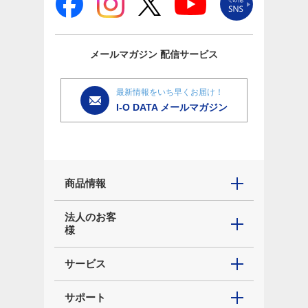
メールマガジン
配信サービス
最新情報をいち早くお届け！
I-O DATA メールマガジン
商品情報
法人のお客
様
サービス
サポート