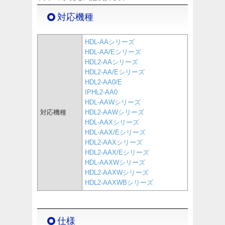
対応機種
HDL-AAシリーズ
HDL-AA/Eシリーズ
HDL2-AAシリーズ
HDL2-AA/Eシリーズ
HDL2-AA0/E
IPHL2-AA0
HDL-AAWシリーズ
対応機種
HDL2-AAWシリーズ
HDL-AAXシリーズ
HDL-AAX/Eシリーズ
HDL2-AAXシリーズ
HDL2-AAX/Eシリーズ
HDL-AAXWシリーズ
HDL2-AAXWシリーズ
HDL2-AAXWBシリーズ
仕様