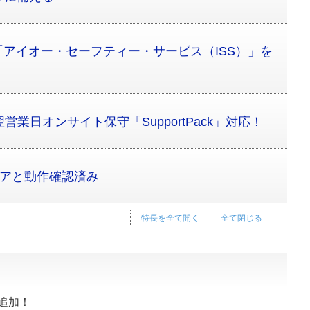
アイオー・セーフティー・サービス（ISS）」を
営業日オンサイト保守「SupportPack」対応！
ェアと動作確認済み
特長を全て開く
全て閉じる
が追加！