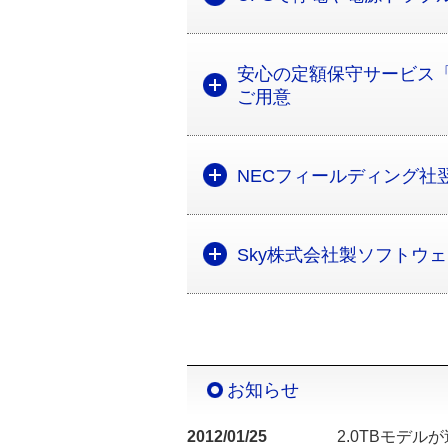
安心の定額保守サービス「
ご用意
NECフィールディング社翌
Sky株式会社製ソフトウ
お知らせ
2012/01/25
2.0TBモデル