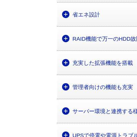
省エネ設計
RAID機能で万一のHDD
充実した拡張機能を搭載
管理者向けの機能も充実
サーバー環境と連携する
UPSで停電や電源トラブ