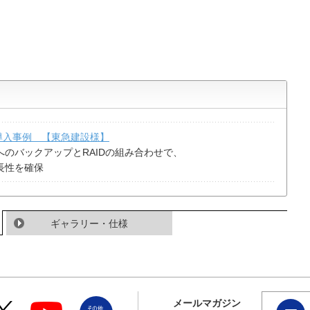
」導入事例 【東急建設様】
のバックアップとRAIDの組み合わせで、
長性を確保
ギャラリー・仕様
メールマガジン