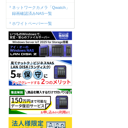
ネットワークカメラ「Qwatch」
録画確認済みNAS一覧
ホワイトペーパー一覧