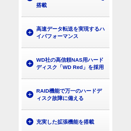
搭載
高速データ転送を実現するハ
イパフォーマンス
WD社の高信頼NAS用ハード
ディスク「WD Red」を採用
RAID機能で万一のハードデ
ィスク故障に備える
充実した拡張機能を搭載