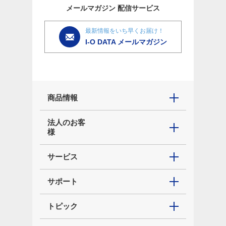
メールマガジン
配信サービス
最新情報をいち早くお届け！
I-O DATA メールマガジン
商品情報
法人のお客
様
サービス
サポート
トピック