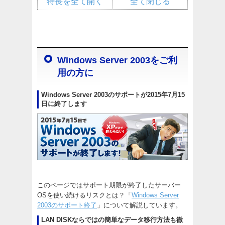
特長を全て開く
全て閉じる
Windows Server 2003をご利
用の方に
Windows Server 2003のサポートが2015年7月15
日に終了します
このページではサポート期限が終了したサーバー
OSを使い続けるリスクとは？「
Windows Server
2003のサポート終了
」について解説しています。
LAN DISKならではの簡単なデータ移行方法も徹