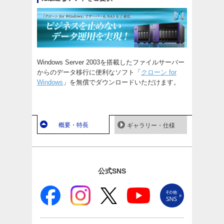
Windows Server 2003を搭載したファイルサーバー
からのデータ移行に便利なソフト「
クローン for
Windows
」を無償でダウンロードいただけます。
概要・特長
ギャラリー・仕様
公式SNS