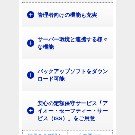
管理者向けの機能も充実
サーバー環境と連携する様々
な機能
バックアップソフトをダウン
ロード可能
安心の定額保守サービス「ア
イオー・セーフティー・サー
ビス（ISS）」をご用意