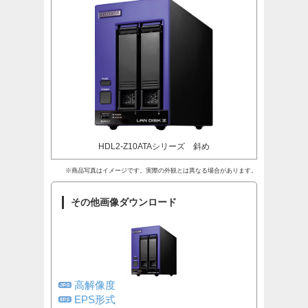
HDL2-Z10ATAシリーズ 斜め
※商品写真はイメージです。実際の外観とは異なる場合があります。
その他画像ダウンロード
高解像度
EPS形式