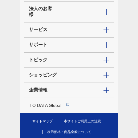
法人のお客
様
サービス
サポート
トピック
ショッピング
企業情報
I-O DATA Global
サイトマップ
本サイトご利用上の注意
表示価格・商品全般について