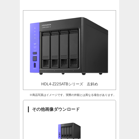
HDL4-Z22SATBシリーズ 左斜め
※商品写真はイメージです。実際の外観とは異なる場合があります。
その他画像ダウンロード