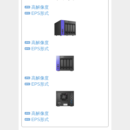
高解像度
EPS形式
高解像度
EPS形式
高解像度
EPS形式
高解像度
EPS形式