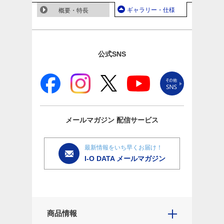
ギャラリー・仕様
概要・特長
公式SNS
メールマガジン
配信サービス
最新情報をいち早くお届け！
I-O DATA メールマガジン
商品情報