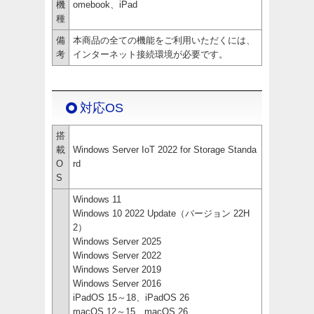
機
omebook、iPad
種
備
本商品の全ての機能をご利用いただくには、
考
インターネット接続環境が必要です。
対応OS
搭
載
Windows Server IoT 2022 for Storage Standa
O
rd
S
Windows 11
Windows 10 2022 Update（バージョン 22H
2）
Windows Server 2025
Windows Server 2022
Windows Server 2019
Windows Server 2016
iPadOS 15～18、iPadOS 26
macOS 12～15、macOS 26