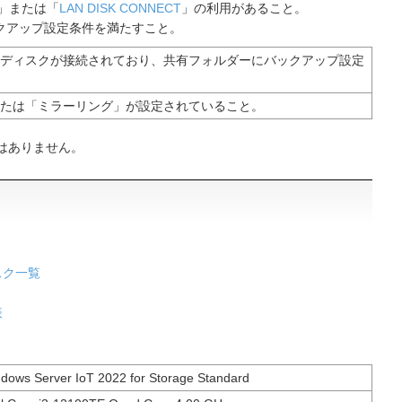
」または「
LAN DISK CONNECT
」の利用があること。
クアップ設定条件を満たすこと。
ディスクが接続されており、共有フォルダーにバックアップ設定
たは「ミラーリング」が設定されていること。
はありません。
スク一覧
表
dows Server IoT 2022 for Storage Standard