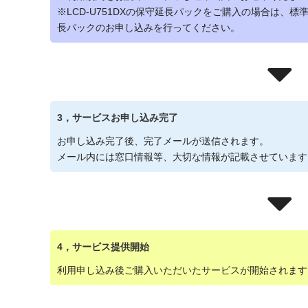
※LCD-U751DXの保守延長パックをご購入の場合は、
長パックのお申し込みを行ってください。
3，サービスお申し込み完了
お申し込み完了後、完了メールが送信されます。
メール内には窓口情報等、大切な情報が記載させています
4，サービス提供開始
利用申し込み後ご購入いただいたサービスが開始されます