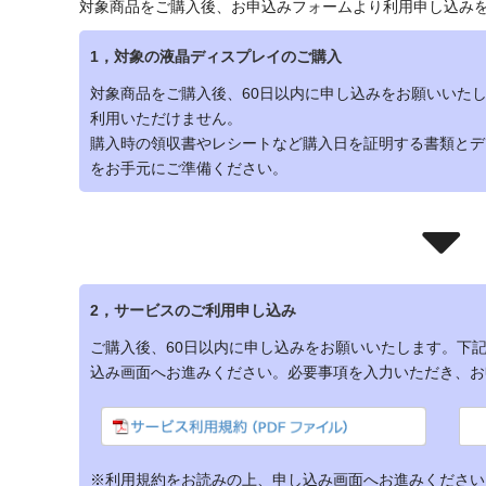
対象商品をご購入後、お申込みフォームより利用申し込み
1，対象の液晶ディスプレイのご購入
対象商品をご購入後、60日以内に申し込みをお願いいたし
利用いただけません。
購入時の領収書やレシートなど購入日を証明する書類とデ
をお手元にご準備ください。
2，サービスのご利用申し込み
ご購入後、60日以内に申し込みをお願いいたします。下
込み画面へお進みください。必要事項を入力いただき、お
※利用規約をお読みの上、申し込み画面へお進みください