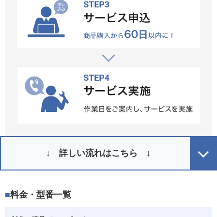
↓ 詳しい流れはこちら ↓
料金・型番一覧