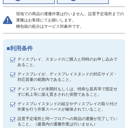
現地での商品の運搬作業は行いません。設置予定場所までの
運搬はお客様にてお願いします。
梱包箱の処分はサービス対象外です。
利用条件
ディスプレイ、スタンドのご購入と同時のお申し込みで
あること。
ディスプレイが、ディスプレイスタンドの対応サイズ・
対応質量の範囲内であること。
ディスプレイが未開封もしくは、特殊な器具等で固定せ
ずに机上等に据え置きされた状態であること。
ディスプレイスタンドの組立やディスプレイの取り付け
作業を行う作業スペースが確保されていること。
設置予定場所と同一フロアへの商品の運搬が完了してい
ること。（建屋内の運搬作業は行いません）