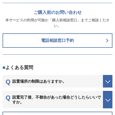
ご購入前のお問い合わせ
本サービスの利用が可能か「購入前相談窓口」までご相談くださ
い。
電話相談窓口予約
よくある質問
設置場所の制限はありますか。
設置完了後、不都合があった場合どうしたらいいで
すか。