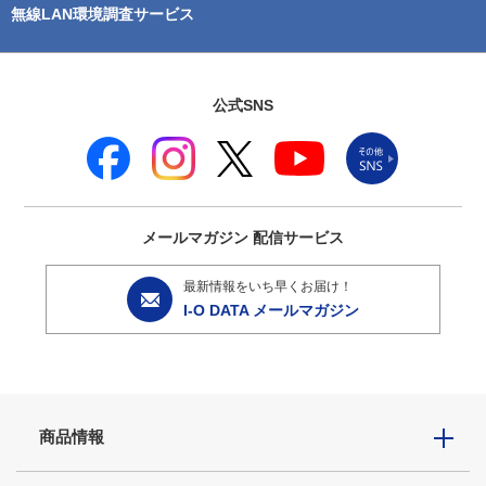
無線LAN環境調査サービス
公式SNS
メールマガジン
配信サービス
最新情報をいち早くお届け！
I-O DATA メールマガジン
商品情報