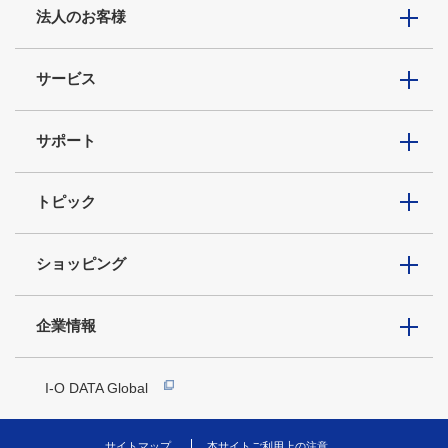
法人のお客様
サービス
サポート
トピック
ショッピング
企業情報
I-O DATA Global
サイトマップ
本サイトご利用上の注意