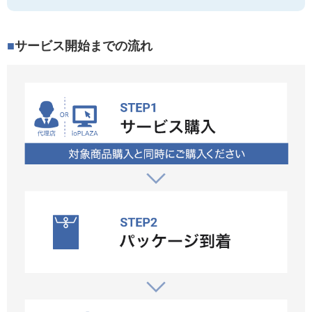
サービス開始までの流れ