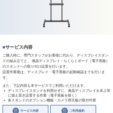
サービス内容
ご購入時に、専門スタッフがお客様に代わり、ディスプレイスタン
ドの組み立てと、
液晶ディスプレイ・らくらくボード（電子黒板）
のスタンドへの取り付け設置を行います。
設置作業後は、ディスプレイ・電子黒板の起動確認までを行いま
す。
また、下記内容も本サービスでご利用いただけます。
ディスプレイスタンドを利用せずに、液晶ディスプレイを卓上等
に据え置き設置する作業（電子黒板を除く）
各スタンドのオプション棚板・カメラ用天板の取付作業
サービス内容
ご利用規約