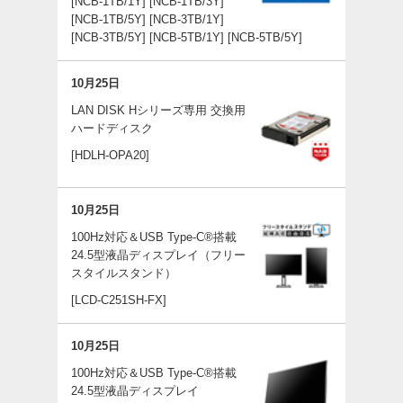
[NCB-1TB/1Y]
[NCB-1TB/3Y]
[NCB-1TB/5Y]
[NCB-3TB/1Y]
[NCB-3TB/5Y]
[NCB-5TB/1Y]
[NCB-5TB/5Y]
10月25日
LAN DISK Hシリーズ専用 交換用
ハードディスク
[HDLH-OPA20]
10月25日
100Hz対応＆USB Type-C®搭載
24.5型液晶ディスプレイ（フリー
スタイルスタンド）
[LCD-C251SH-FX]
10月25日
100Hz対応＆USB Type-C®搭載
24.5型液晶ディスプレイ