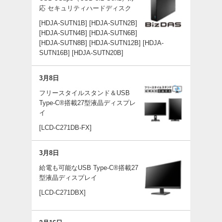
応 セキュリティハードディスク
[HDJA-SUTN1B]
[HDJA-SUTN2B]
[HDJA-SUTN4B]
[HDJA-SUTN6B]
[HDJA-SUTN8B]
[HDJA-SUTN12B]
[HDJA-
SUTN16B]
[HDJA-SUTN20B]
3月8日
フリースタイルスタンド＆USB
Type-C®搭載27型液晶ディスプレ
イ
[LCD-C271DB-FX]
3月8日
給電も可能なUSB Type-C®搭載27
型液晶ディスプレイ
[LCD-C271DBX]