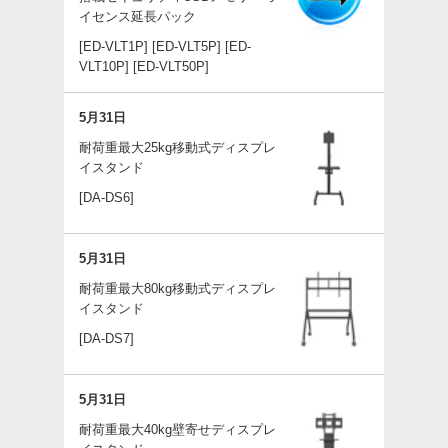
イセンス延長パック
[ED-VLT1P]
[ED-VLT5P]
[ED-
VLT10P]
[ED-VLT50P]
5月31日
耐荷重最大25kg移動式ディスプレ
イスタンド
[DA-DS6]
5月31日
耐荷重最大80kg移動式ディスプレ
イスタンド
[DA-DS7]
5月31日
耐荷重最大40kg壁寄せディスプレ