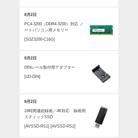
8月2日
PC4-3200（DDR4-3200）対応 ノ
ートパソコン用メモリー
[SDZ3200-C16G]
8月2日
DINレール取付用アダプター
[UD-DIN]
8月2日
24時間連続録画／4K対応 録画用
スティックSSD
[AVSSD-RS1]
[AVSSD-RS2]