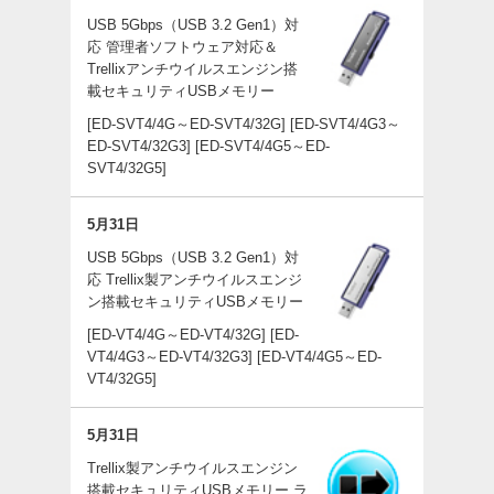
USB 5Gbps（USB 3.2 Gen1）対
応 管理者ソフトウェア対応＆
Trellixアンチウイルスエンジン搭
載セキュリティUSBメモリー
[ED-SVT4/4G～ED-SVT4/32G]
[ED-SVT4/4G3～
ED-SVT4/32G3]
[ED-SVT4/4G5～ED-
SVT4/32G5]
5月31日
USB 5Gbps（USB 3.2 Gen1）対
応 Trellix製アンチウイルスエンジ
ン搭載セキュリティUSBメモリー
[ED-VT4/4G～ED-VT4/32G]
[ED-
VT4/4G3～ED-VT4/32G3]
[ED-VT4/4G5～ED-
VT4/32G5]
5月31日
Trellix製アンチウイルスエンジン
搭載セキュリティUSBメモリー ラ