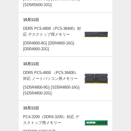
[SD5R5600-32G]
10月11日
DDR5 PC5-4800（PC5-38400）対
応 デスクトップ用メモリー
[D5R4800-8G]
[D5R4800-16G]
[D5R4800-32G]
10月11日
DDR5 PC5-4800 （PC5-38400）
対応 ノートパソコン用メモリー
[SD5R4800-8G]
[SD5R4800-16G]
[SD5R4800-32G]
10月11日
PC4-3200（DDR4-3200）対応 デ
スクトップ用メモリー