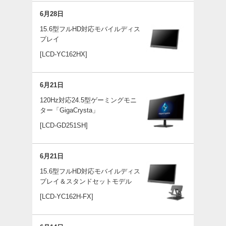
6月28日
15.6型フルHD対応モバイルディス
プレイ
[LCD-YC162HX]
6月21日
120Hz対応24.5型ゲーミングモニ
ター「GigaCrysta」
[LCD-GD251SH]
6月21日
15.6型フルHD対応モバイルディス
プレイ＆スタンドセットモデル
[LCD-YC162H-FX]