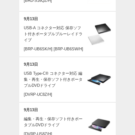
[BRD-S16QZ/H]
9月13日
USB-A コネクター対応 保存ソフ
ト付きポータブルブルーレイドラ
イブ
[BRP-UB6SK/H]
[BRP-UB6SW/H]
9月13日
USB Type-C® コネクター対応 編
集・再生・保存ソフト付きポータ
ブルDVDドライブ
[DVRP-UC8Z/H]
9月13日
編集・再生・保存ソフト付きポー
タブルDVDドライブ
[DVRP-US8Z/H]