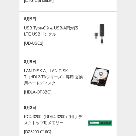
[ETG-ESH08LM]
8月9日
USB Type-C® & USB-A両対応
LTE USBドングル
[UD-USC1]
8月9日
LAN DISK A、LAN DISK
T（HDL2-TAシリーズ）専用 交換
用ハードディスク
[HDLA-OP8BG]
8月2日
PC4-3200（DDR4-3200）対応 デ
スクトップ用メモリー
[DZ3200-C16G]