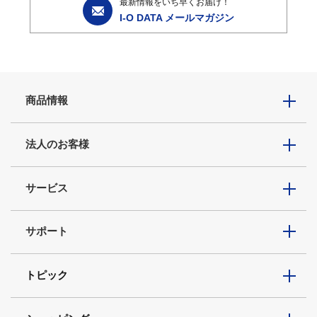
最新情報をいち早くお届け！
I-O DATA メールマガジン
商品情報
法人のお客様
サービス
サポート
トピック