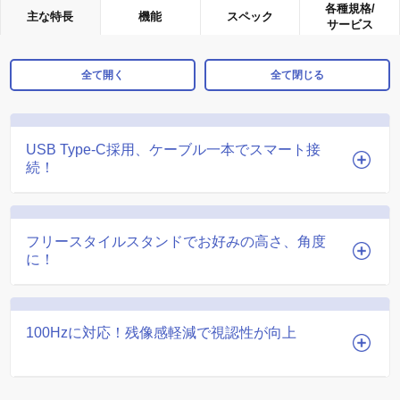
各種規格/
主な特長
機能
スペック
サービス
全て開く
全て閉じる
USB Type-C採用、ケーブル一本でスマート接
続！
フリースタイルスタンドでお好みの高さ、角度
に！
100Hzに対応！残像感軽減で視認性が向上