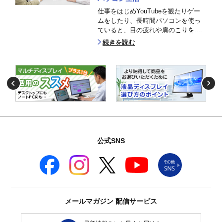
仕事をはじめYouTubeを観たりゲー
ムをしたり、長時間パソコンを使っ
ていると、目の疲れや肩のこりを....
続きを読む
公式SNS
メールマガジン
配信サービス