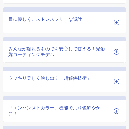
目に優しく、ストレスフリーな設計
みんなが触れるものでも安心して使える！光触
媒コーティングモデル
クッキリ美しく映し出す「超解像技術」
「エンハンストカラー」機能でより色鮮やか
に！