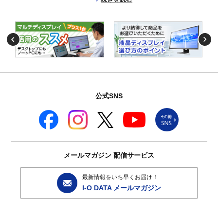
公式SNS
メールマガジン
配信サービス
最新情報をいち早くお届け！
I-O DATA メールマガジン