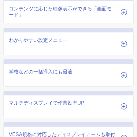
コンテンツに応じた映像表示ができる「画面モ
ード」
わかりやすい設定メニュー
学校などの一括導入にも最適
マルチディスプレイで作業効率UP
VESA規格に対応したディスプレイアームも取付