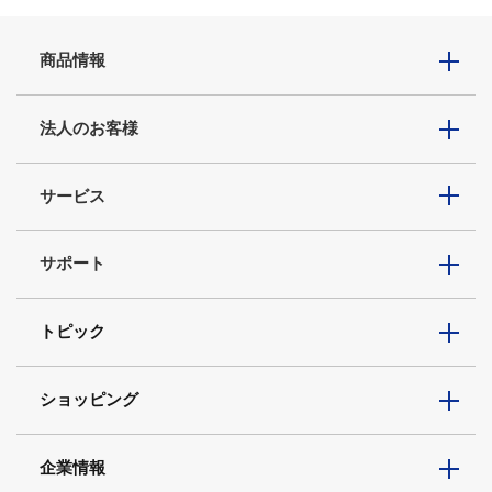
商品情報
法人のお客様
サービス
サポート
トピック
ショッピング
企業情報