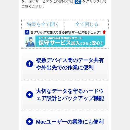
を、保守サービスをご検討の方は
をクリックして
ご覧ください。
特長を全て開く
全て閉じる
複数デバイス間のデータ共有
や外出先での作業に便利
大切なデータを守るハードウ
ェア設計とバックアップ機能
Macユーザーの業務にも便利