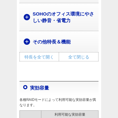
SOHOのオフィス環境にやさ
しい静音・省電力​
その他特長＆機能
特長を全て開く
全て閉じる
実効容量
各種RAIDモードによって利用可能な実効容量が異
なります。
利用可能な実効容量