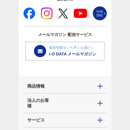
メールマガジン
配信サービス
最新情報をいち早くお届け！
I-O DATA メールマガジン
商品情報
法人のお客
様
サービス