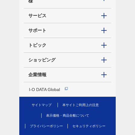
様
サービス
サポート
トピック
ショッピング
企業情報
I-O DATA Global
サイトマップ
本サイトご利用上の注意
表示価格・商品全般について
プライバシーポリシー
セキュリティポリシー