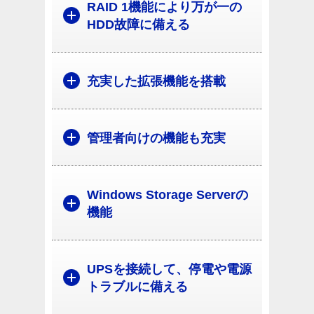
RAID 1機能により万が一の
HDD故障に備える
充実した拡張機能を搭載
管理者向けの機能も充実
Windows Storage Serverの
機能
UPSを接続して、停電や電源
トラブルに備える