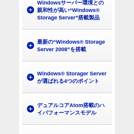
Windowsサーバー環境との
親和性が高い“Windows®
Storage Server”搭載製品
最新の“Windows® Storage
Server 2008”を搭載
Windows® Storager Server
が選ばれる4つのポイント
デュアルコアAtom搭載のハ
イパフォーマンスモデル