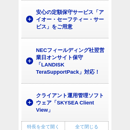
安心の定額保守サービス「ア
イオー・セーフティー・サー
ビス」をご用意
NECフィールディング社翌営
業日オンサイト保守
「LANDISK
TeraSupportPack」対応！
クライアント運用管理ソフト
ウェア「SKYSEA Client
View」
特長を全て開く
全て閉じる