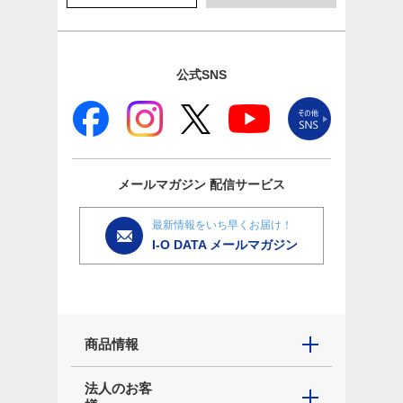
公式SNS
メールマガジン
配信サービス
最新情報をいち早くお届け！
I-O DATA メールマガジン
商品情報
法人のお客