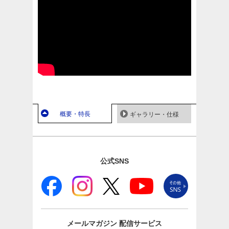
概要・特長
ギャラリー・仕様
公式SNS
メールマガジン
配信サービス