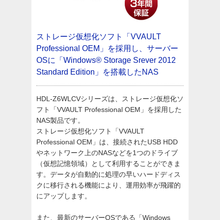
ストレージ仮想化ソフト「VVAULT
Professional OEM」を採用し、サーバー
OSに「Windows® Storage Srever 2012
Standard Edition」を搭載したNAS
HDL-Z6WLCVシリーズは、ストレージ仮想化ソ
フト「VVAULT Professional OEM」を採用した
NAS製品です。
ストレージ仮想化ソフト「VVAULT
Professional OEM」は、接続されたUSB HDD
やネットワーク上のNASなどを1つのドライブ
（仮想記憶領域）として利用することができま
す。データが自動的に処理の早いハードディス
クに移行される機能により、運用効率が飛躍的
にアップします。
また、最新のサーバーOSである「Windows