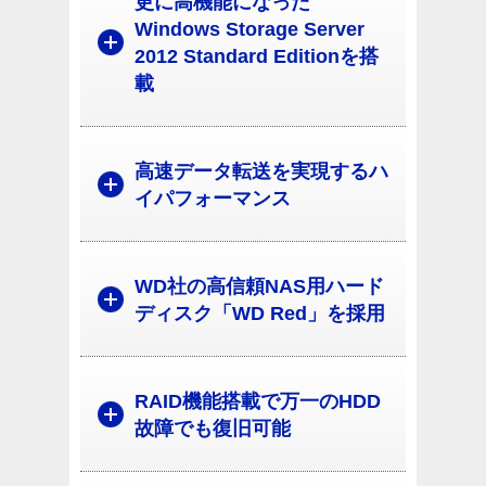
更に高機能になった
Windows Storage Server
2012 Standard Editionを搭
載
高速データ転送を実現するハ
イパフォーマンス
WD社の高信頼NAS用ハード
ディスク「WD Red」を採用
RAID機能搭載で万一のHDD
故障でも復旧可能