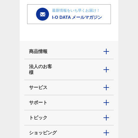
最新情報をいち早くお届け！
I-O DATA メールマガジン
商品情報
法人のお客
様
サービス
サポート
トピック
ショッピング