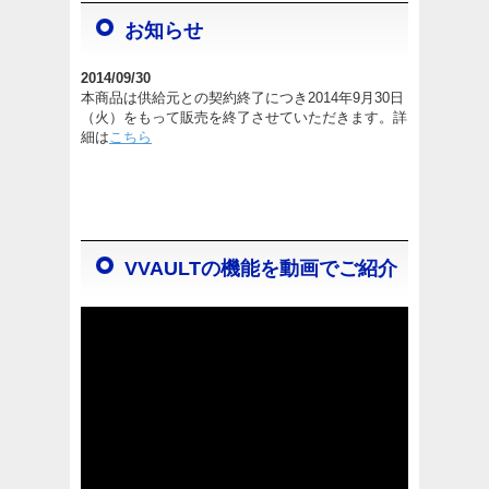
お知らせ
2014/09/30
本商品は供給元との契約終了につき2014年9月30日
（火）をもって販売を終了させていただきます。詳
細は
こちら
VVAULTの機能を動画でご紹介