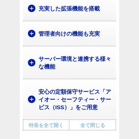
充実した拡張機能を搭載
管理者向けの機能も充実
サーバー環境と連携する様々
な機能
安心の定額保守サービス「ア
イオー・セーフティー・サー
ビス（ISS）」をご用意
特長を全て開く
全て閉じる