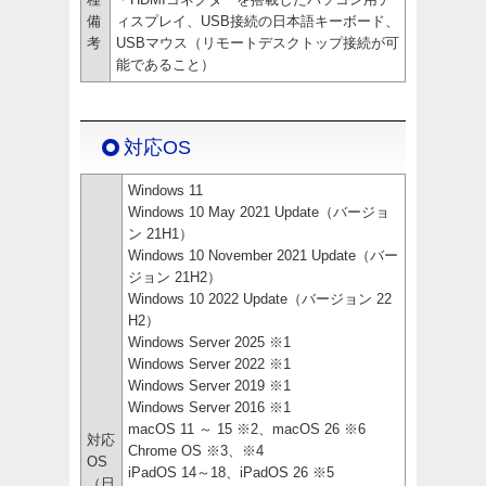
備
ィスプレイ、USB接続の日本語キーボード、
考
USBマウス（リモートデスクトップ接続が可
能であること）
対応OS
Windows 11
Windows 10 May 2021 Update（バージョ
ン 21H1）
Windows 10 November 2021 Update（バー
ジョン 21H2）
Windows 10 2022 Update（バージョン 22
H2）
Windows Server 2025 ※1
Windows Server 2022 ※1
Windows Server 2019 ※1
Windows Server 2016 ※1
macOS 11 ～ 15 ※2、macOS 26 ※6
対応
Chrome OS ※3、※4
OS
iPadOS 14～18、iPadOS 26 ※5
（日