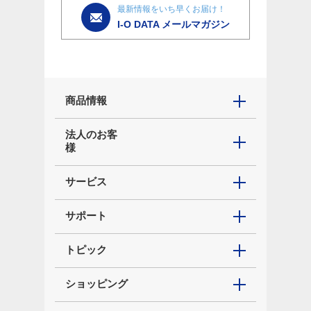
最新情報をいち早くお届け！
I-O DATA メールマガジン
商品情報
法人のお客
様
サービス
サポート
トピック
ショッピング