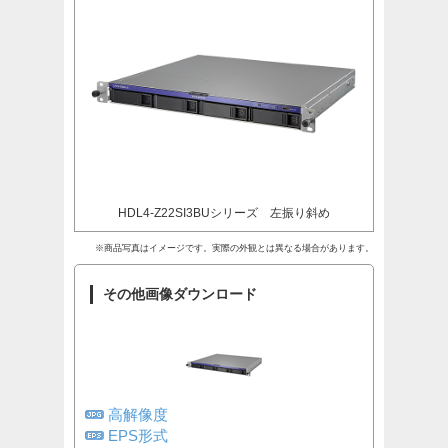
HDL4-Z22SI3BUシリーズ 左振り斜め
※商品写真はイメージです。実際の外観とは異なる場合があります。
その他画像ダウンロード
高解像度
EPS形式