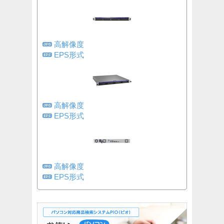
高解像度
EPS形式
高解像度
EPS形式
高解像度
EPS形式