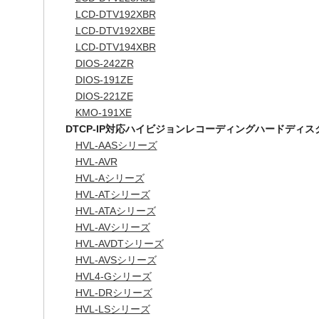
LCD-DTV192XBR
LCD-DTV192XBE
LCD-DTV194XBR
DIOS-242ZR
DIOS-191ZE
DIOS-221ZE
KMO-191XE
DTCP-IP対応ハイビジョンレコーディングハードディス
HVL-AASシリーズ
HVL-AVR
HVL-Aシリーズ
HVL-ATシリーズ
HVL-ATAシリーズ
HVL-AVシリーズ
HVL-AVDTシリーズ
HVL-AVSシリーズ
HVL4-Gシリーズ
HVL-DRシリーズ
HVL-LSシリーズ