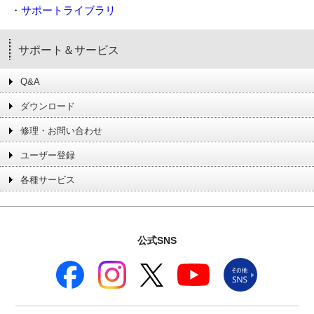
・
サポートライブラリ
サポート＆サービス
Q&A
ダウンロード
修理・お問い合わせ
ユーザー登録
各種サービス
公式SNS