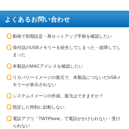
よくあるお問い合わせ
動画で初期設定・再セットアップ手順を確認したい
添付品のUSBメモリーを紛失してしまった・故障してし
まった
本製品のMACアドレスを確認したい
リカバリーイメージの復元で、本製品につないだUSBメ
モリーが表示されない
システムイメージの作成、復元はできますか？
指定した時刻に起動しない
電話アプリ「TWTPhone」で電話がかけられない・受け
られない