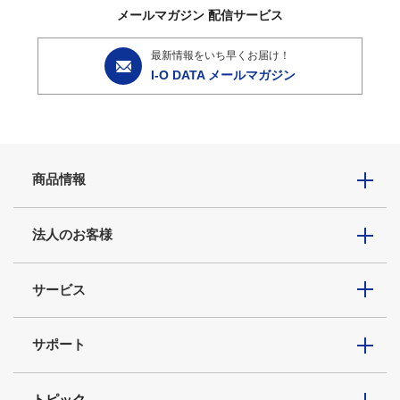
メールマガジン
配信サービス
最新情報をいち早くお届け！
I-O DATA メールマガジン
商品情報
法人のお客様
サービス
サポート
トピック