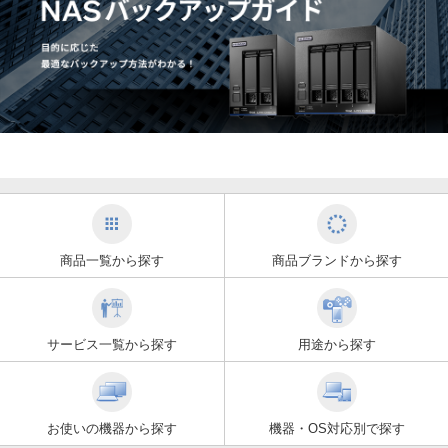
商品一覧から探す
商品ブランドから探す
サービス一覧から探す
用途から探す
お使いの機器から探す
機器・OS対応別で探す