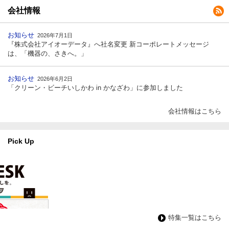
会社情報
お知らせ
2026年7月1日
『株式会社アイオーデータ』へ社名変更 新コーポレートメッセージ
は、「機器の、さきへ。」
お知らせ
2026年6月2日
「クリーン・ビーチいしかわ in かなざわ」に参加しました
会社情報はこちら
Pick Up
特集一覧はこちら