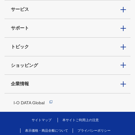
サービス
サポート
トピック
ショッピング
企業情報
I-O DATA Global
サイトマップ
本サイトご利用上の注意
表示価格・商品全般について
プライバシーポリシー