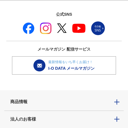
公式SNS
メールマガジン
配信サービス
最新情報をいち早くお届け！
I-O DATA メールマガジン
商品情報
法人のお客様