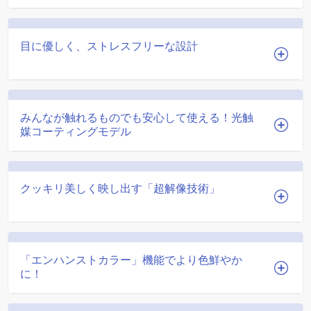
目に優しく、ストレスフリーな設計
みんなが触れるものでも安心して使える！光触
媒コーティングモデル
クッキリ美しく映し出す「超解像技術」
「エンハンストカラー」機能でより色鮮やか
に！