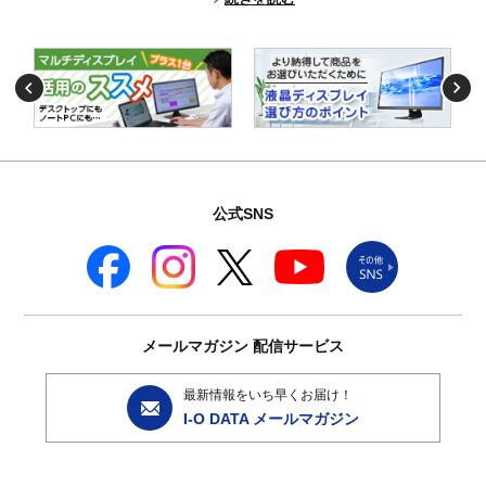
公式SNS
メールマガジン
配信サービス
最新情報をいち早くお届け！
I-O DATA メールマガジン