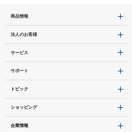
商品情報
法人のお客様
サービス
サポート
トピック
ショッピング
企業情報