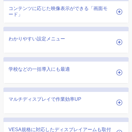
コンテンツに応じた映像表示ができる「画面モ
ード」
わかりやすい設定メニュー
学校などの一括導入にも最適
マルチディスプレイで作業効率UP
VESA規格に対応したディスプレイアームも取付