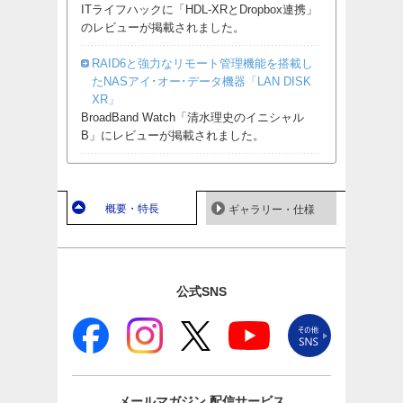
ITライフハックに「HDL-XRとDropbox連携」
のレビューが掲載されました。
RAID6と強力なリモート管理機能を搭載し
たNASアイ･オー･データ機器「LAN DISK
XR」
BroadBand Watch「清水理史のイニシャル
B」にレビューが掲載されました。
概要・特長
ギャラリー・仕様
公式SNS
メールマガジン
配信サービス