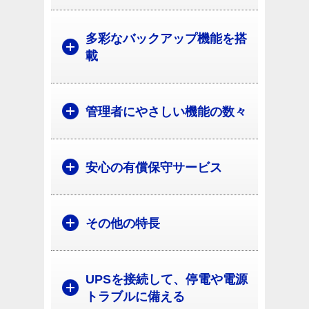
多彩なバックアップ機能を搭
載
管理者にやさしい機能の数々
安心の有償保守サービス
その他の特長
UPSを接続して、停電や電源
トラブルに備える