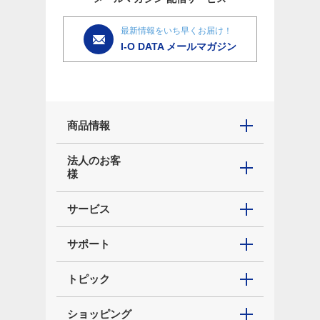
最新情報をいち早くお届け！
I-O DATA メールマガジン
商品情報
法人のお客
様
サービス
サポート
トピック
ショッピング