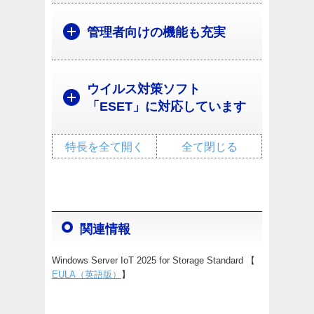
管理者向けの機能も充実
ウイルス対策ソフト
「ESET」に対応しています
特長を全て開く
全て閉じる
関連情報
Windows Server IoT 2025 for Storage Standard 【
EULA（英語版）
】