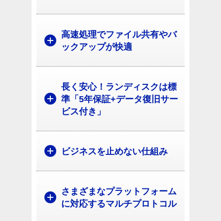
高速処理でファイル共有やバ
ックアップが快適
長く安心！ランディスクは標
準「5年保証+データ復旧サー
ビス付き」
ビジネスを止めない仕組み
さまざまなプラットフォーム
に対応するマルチプロトコル