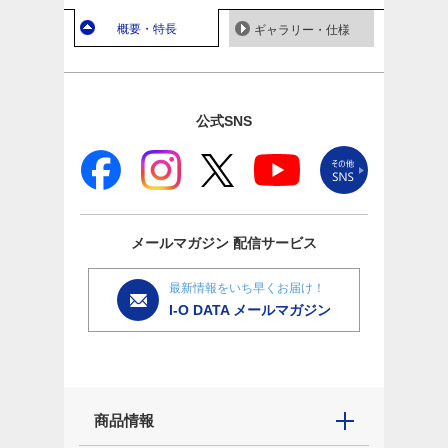
概要・特長
ギャラリー・仕様
公式SNS
メールマガジン
配信サービス
最新情報をいち早くお届け！
I-O DATA メールマガジン
商品情報