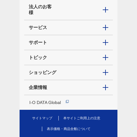
法人のお客
様
サービス
サポート
トピック
ショッピング
企業情報
I-O DATA Global
サイトマップ
本サイトご利用上の注意
表示価格・商品全般について