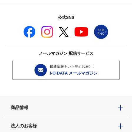
公式SNS
メールマガジン
配信サービス
最新情報をいち早くお届け！
I-O DATA メールマガジン
商品情報
法人のお客様