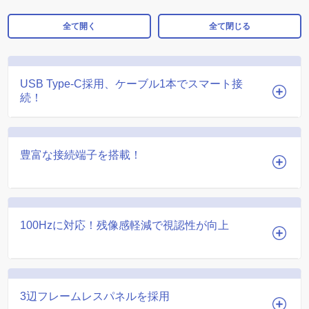
全て開く
全て閉じる
USB Type-C採用、ケーブル1本でスマート接
続！
豊富な接続端子を搭載！
100Hzに対応！残像感軽減で視認性が向上
3辺フレームレスパネルを採用