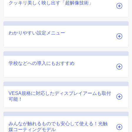
クッキリ美しく映し出す「超解像技術」
わかりやすい設定メニュー
学校などへの導入にもおすすめ
VESA規格に対応したディスプレイアームも取付
可能！
みんなが触れるものでも安心して使える！光触
媒コーティングモデル