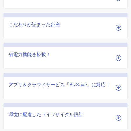
こだわりが詰まった台座
省電力機能を搭載！
アプリ＆クラウドサービス「BizSave」に対応！
環境に配慮したライフサイクル設計