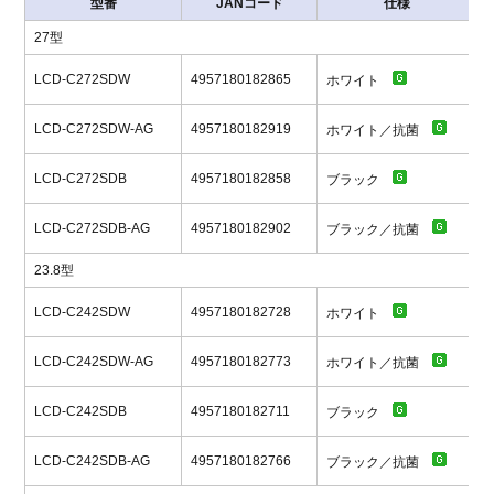
型番
JANコード
仕様
27型
LCD-C272SDW
4957180182865
ホワイト
LCD-C272SDW-AG
4957180182919
ホワイト／抗菌
LCD-C272SDB
4957180182858
ブラック
LCD-C272SDB-AG
4957180182902
ブラック／抗菌
23.8型
LCD-C242SDW
4957180182728
ホワイト
LCD-C242SDW-AG
4957180182773
ホワイト／抗菌
LCD-C242SDB
4957180182711
ブラック
LCD-C242SDB-AG
4957180182766
ブラック／抗菌