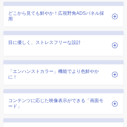
どこから見ても鮮やか！広視野角ADSパネル採
用
目に優しく、ストレスフリーな設計
「エンハンストカラー」機能でより色鮮やか
に！
コンテンツに応じた映像表示ができる「画面モ
ード」