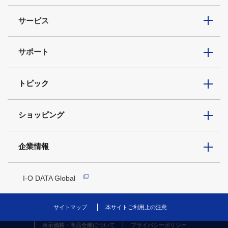
サービス
サポート
トピック
ショッピング
企業情報
I-O DATA Global
サイトマップ
本サイトご利用上の注意
表示価格・商品全般について
プライバシーポリシー