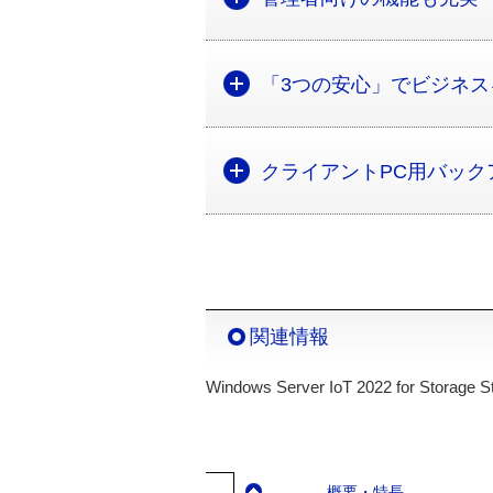
「3つの安心」でビジネ
クライアントPC用バック
関連情報
Windows Server IoT 2022 for Storage 
概要・特長