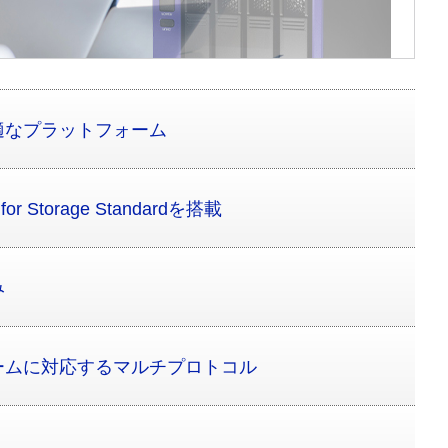
適なプラットフォーム
2 for Storage Standardを搭載
み
ームに対応するマルチプロトコル