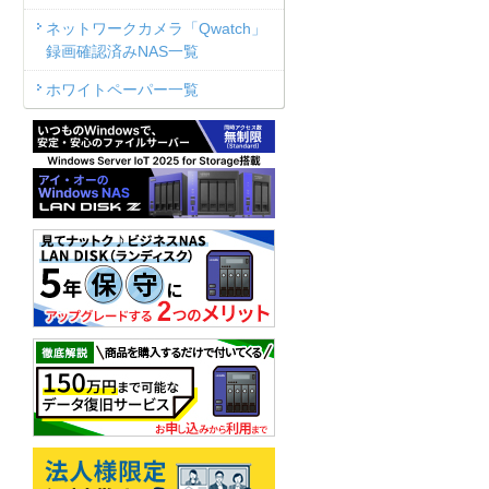
ネットワークカメラ「Qwatch」
録画確認済みNAS一覧
ホワイトペーパー一覧