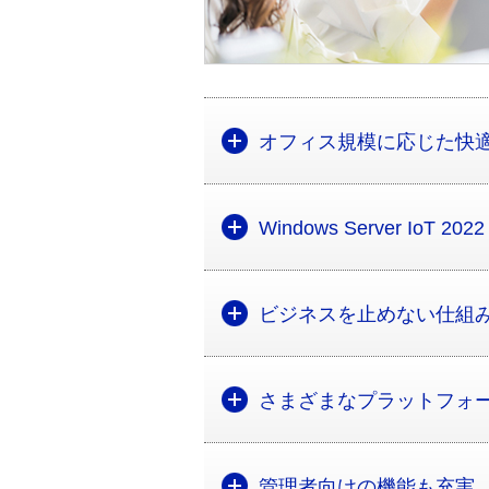
オフィス規模に応じた快
Windows Server IoT 202
ビジネスを止めない仕組
さまざまなプラットフォ
管理者向けの機能も充実