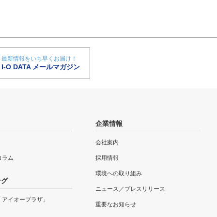
最新情報をいち早くお届け！
I-O DATA メールマガジン
企業情報
会社案内
eコラム
採用情報
環境への取り組み
ング
ニュース／プレスリリース
「アイオープラザ」
重要なお知らせ