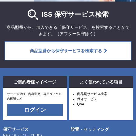
ISS 保守サービス検索
商品型番から、加入できる「保守サービス」を検索することがで
きます。（アフター保守除く）
商品型番から保守サービスを検索する
ご契約者様マイページ
よく使われている項目
商品別サービス検索
サービス登録、内容変更、専用ダイヤル
の確認など
保守サービス
Q&A
ログイン
保守サービス
設置・セッティング
NAS（ネットワークHDD）