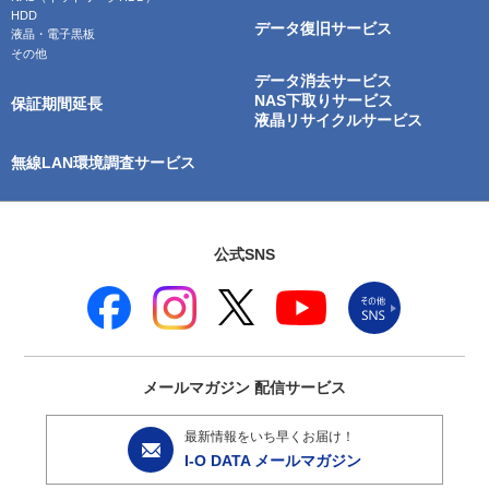
HDD
データ復旧サービス
液晶・電子黒板
その他
データ消去サービス
NAS下取りサービス
保証期間延長
液晶リサイクルサービス
無線LAN環境調査サービス
公式SNS
メールマガジン
配信サービス
最新情報をいち早くお届け！
I-O DATA メールマガジン