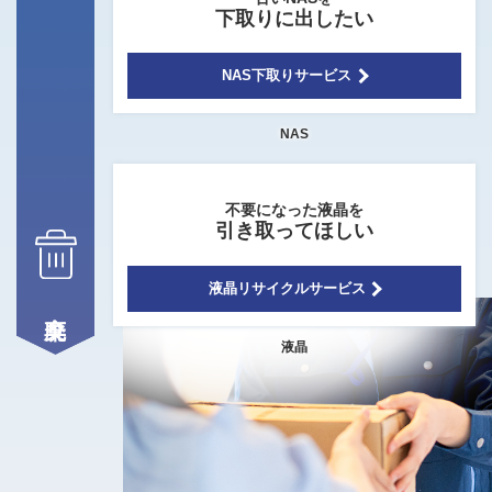
下取りに出したい
NAS下取りサービス
NAS
不要になった液晶を
引き取ってほしい
液晶リサイクルサービス
液晶