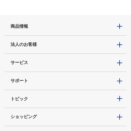
商品情報
法人のお客様
サービス
サポート
トピック
ショッピング