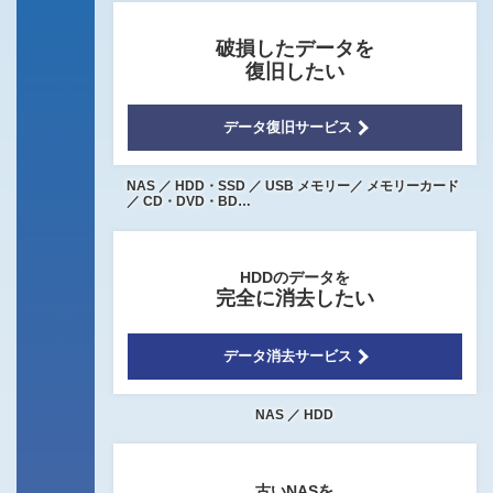
破損したデータを
復旧したい
データ復旧サービス
NAS ／ HDD・SSD ／ USB メモリー／
メモリーカード
／ CD・DVD・BD…
HDDのデータを
完全に消去したい
データ消去サービス
NAS ／ HDD
古いNASを