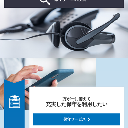
万が一に備えて
充実した保守を利用したい
保守サービス