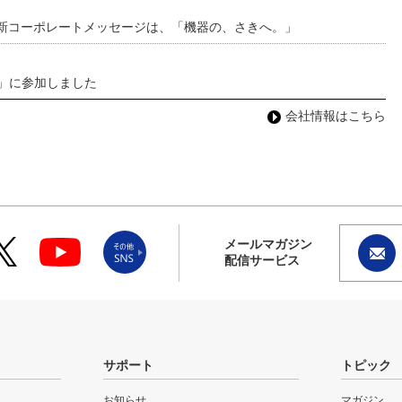
 新コーポレートメッセージは、「機器の、さきへ。」
わ」に参加しました
会社情報はこちら
メールマガジン
配信サービス
サポート
トピック
お知らせ
マガジン