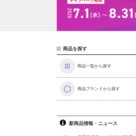
商品を探す
商品一覧から探す
商品ブランドから探す
新商品情報・ニュース