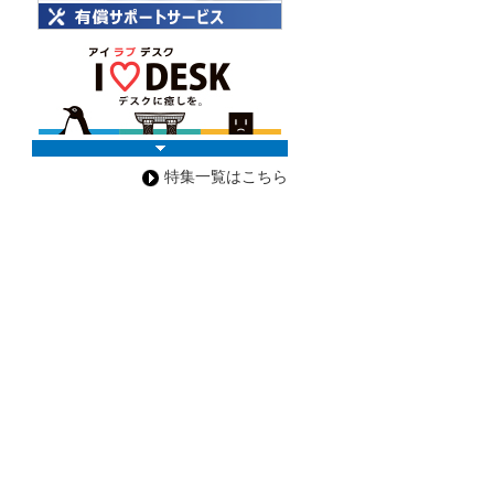
特集一覧はこちら