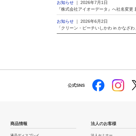
お知らせ
｜
2026年7月1日
『株式会社アイオーデータ』へ社名変更
お知らせ
｜
2026年6月2日
「クリーン・ビーチいしかわ in かなざ
公式SNS
商品情報
法人のお客様
液晶ディスプレイ
法人セミナー