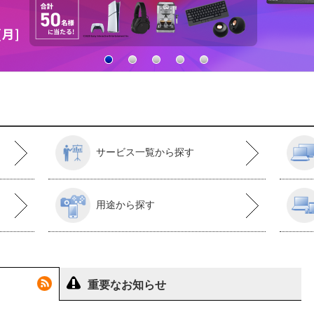
サービス一覧から探す
用途から探す
重要なお知らせ