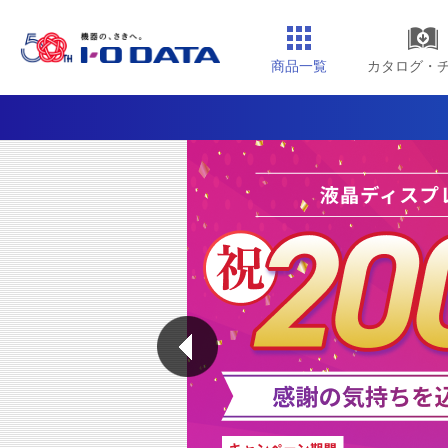
商品一覧
カタログ・