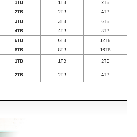
1TB
1TB
2TB
2TB
2TB
4TB
3TB
3TB
6TB
4TB
4TB
8TB
6TB
6TB
12TB
8TB
8TB
16TB
1TB
1TB
2TB
2TB
2TB
4TB