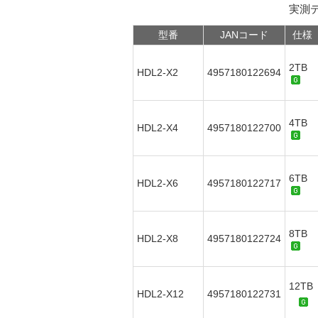
実測
型番
JANコード
仕様
2TB
HDL2-X2
4957180122694
4TB
HDL2-X4
4957180122700
6TB
HDL2-X6
4957180122717
8TB
HDL2-X8
4957180122724
12TB
HDL2-X12
4957180122731