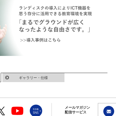
ギャラリー・仕様
メールマガジン
配信サービス