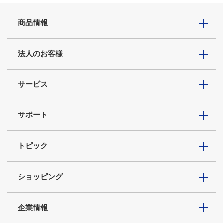
商品情報
法人のお客様
サービス
サポート
トピック
ショッピング
企業情報