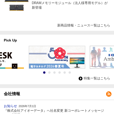
DRAMメモリーモジュール（法人様専用モデル）が
新登場
新商品情報・ニュース一覧はこちら
Pick Up
特集一覧はこちら
会社情報
お知らせ
2026年7月1日
『株式会社アイオーデータ』へ社名変更 新コーポレートメッセージ