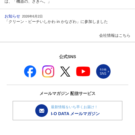
は、「機器の、さきへ。」
お知らせ
2026年6月2日
「クリーン・ビーチいしかわ in かなざわ」に参加しました
会社情報はこちら
公式SNS
メールマガジン
配信サービス
最新情報をいち早くお届け！
I-O DATA メールマガジン