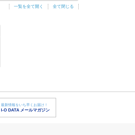
一覧を全て開く
全て閉じる
最新情報をいち早くお届け！
I-O DATA メールマガジン