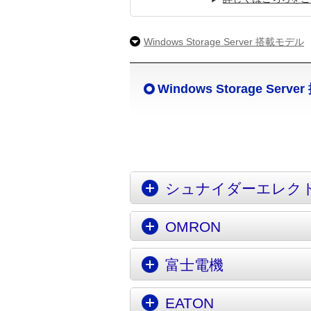
Windows Storage Server 搭載モデル
Windows Storage Serv
シュナイダーエレクト
OMRON
富士電機
EATON