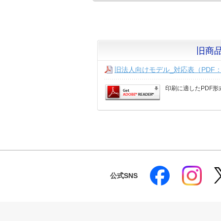
旧商品
旧法人向けモデル_対応表（PDF：
印刷に適したPDF形
公式SNS