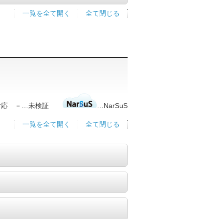
一覧を全て開く
全て閉じる
非対応 －…未検証
…NarSuS
一覧を全て開く
全て閉じる