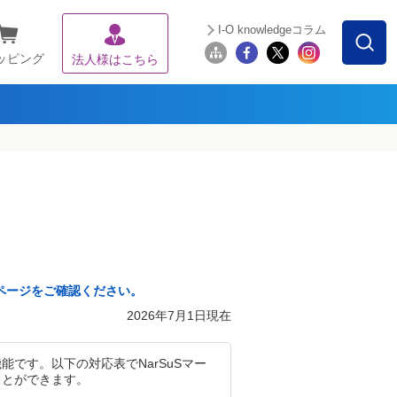
I-O knowledgeコラム
ッピング
法人様はこちら
ページをご確認ください。
2026年7月1日現在
能です。以下の対応表でNarSuSマー
ことができます。