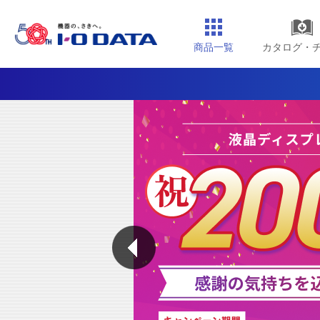
商品一覧
カタログ・