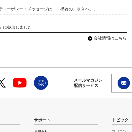
 新コーポレートメッセージは、「機器の、さきへ。」
わ」に参加しました
会社情報はこちら
メールマガジン
配信サービス
サポート
トピック
お知らせ
マガジン