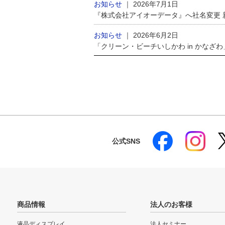
お知らせ
｜
2026年7月1日
『株式会社アイオーデータ』へ社名変更
お知らせ
｜
2026年6月2日
「クリーン・ビーチいしかわ in かなざ
公式SNS
商品情報
法人のお客様
液晶ディスプレイ
法人セミナー