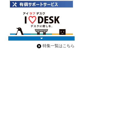
特集一覧はこちら