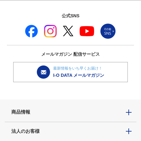
公式SNS
メールマガジン
配信サービス
最新情報をいち早くお届け！
I-O DATA メールマガジン
商品情報
法人のお客様