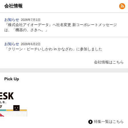
会社情報
お知らせ
2026年7月1日
『株式会社アイオーデータ』へ社名変更 新コーポレートメッセージ
は、「機器の、さきへ。」
お知らせ
2026年6月2日
「クリーン・ビーチいしかわ in かなざわ」に参加しました
会社情報はこちら
Pick Up
特集一覧はこちら