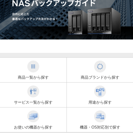
商品一覧から探す
商品ブランドから探す
サービス一覧から探す
用途から探す
お使いの機器から探す
機器・OS対応別で探す