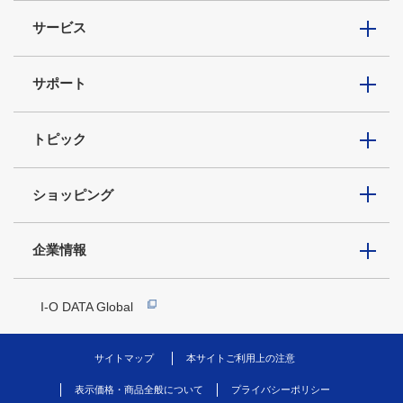
サービス
サポート
トピック
ショッピング
企業情報
I-O DATA Global
サイトマップ
本サイトご利用上の注意
表示価格・商品全般について
プライバシーポリシー