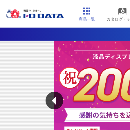
商品一覧
カタログ・