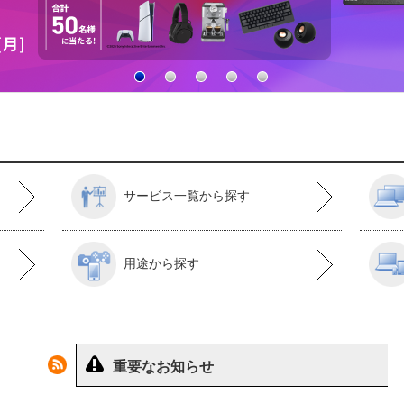
サービス一覧から探す
用途から探す
重要なお知らせ