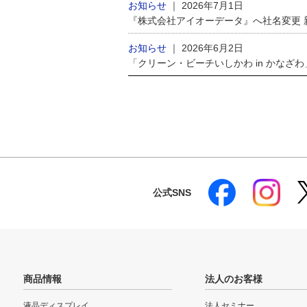
お知らせ
｜
2026年7月1日
『株式会社アイオーデータ』へ社名変更
お知らせ
｜
2026年6月2日
「クリーン・ビーチいしかわ in かなざ
公式SNS
商品情報
法人のお客様
液晶ディスプレイ
法人セミナー