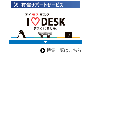
特集一覧はこちら