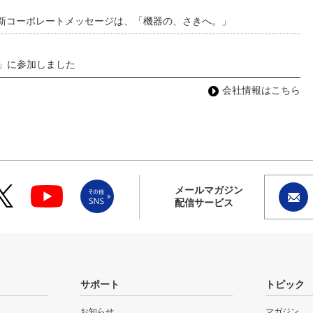
 新コーポレートメッセージは、「機器の、さきへ。」
わ」に参加しました
会社情報はこちら
メールマガジン
配信サービス
サポート
トピック
お知らせ
マガジン