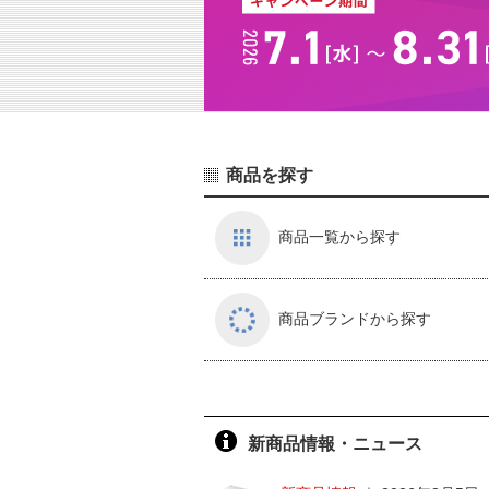
商品を探す
商品一覧から探す
商品ブランドから探す
新商品情報・ニュース