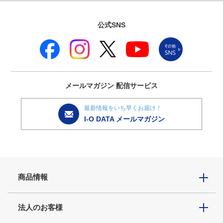
公式SNS
メールマガジン
配信サービス
最新情報をいち早くお届け！
I-O DATA メールマガジン
商品情報
法人のお客様