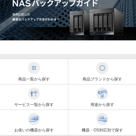
商品一覧から探す
商品ブランドから探す
サービス一覧から探す
用途から探す
お使いの機器から探す
機器・OS対応別で探す