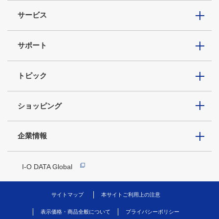
サービス
サポート
トピック
ショッピング
企業情報
I-O DATA Global
サイトマップ
本サイトご利用上の注意
表示価格・商品全般について
プライバシーポリシー