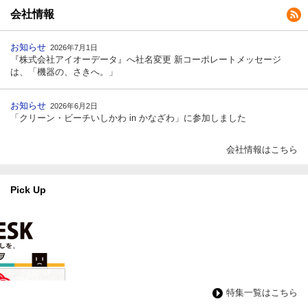
会社情報
お知らせ
2026年7月1日
『株式会社アイオーデータ』へ社名変更 新コーポレートメッセージ
は、「機器の、さきへ。」
お知らせ
2026年6月2日
「クリーン・ビーチいしかわ in かなざわ」に参加しました
会社情報はこちら
Pick Up
特集一覧はこちら