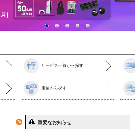
サービス一覧から探す
用途から探す
重要なお知らせ