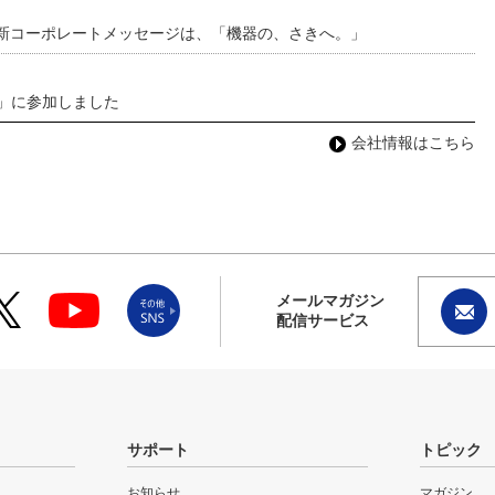
 新コーポレートメッセージは、「機器の、さきへ。」
わ」に参加しました
会社情報はこちら
メールマガジン
配信サービス
サポート
トピック
お知らせ
マガジン