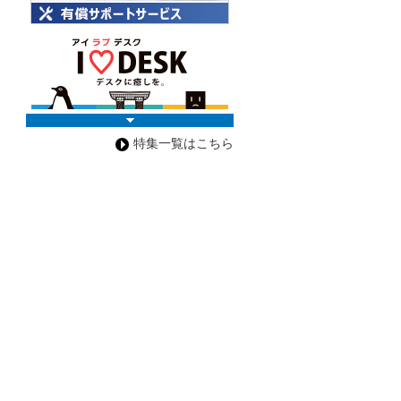
特集一覧はこちら