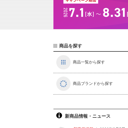
商品を探す
商品一覧から探す
商品ブランドから探す
新商品情報・ニュース