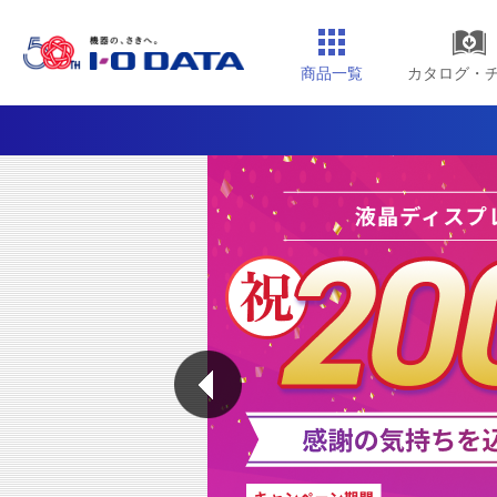
商品一覧
カタログ・