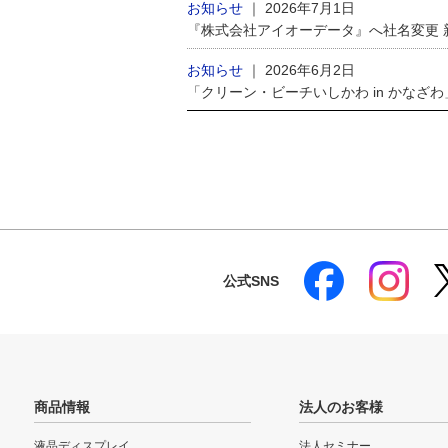
お知らせ
｜
2026年7月1日
『株式会社アイオーデータ』へ社名変更
お知らせ
｜
2026年6月2日
「クリーン・ビーチいしかわ in かなざ
公式SNS
商品情報
法人のお客様
液晶ディスプレイ
法人セミナー