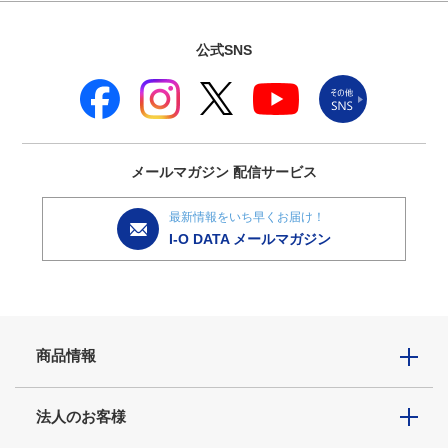
公式SNS
メールマガジン
配信サービス
最新情報をいち早くお届け！
I-O DATA メールマガジン
商品情報
法人のお客様