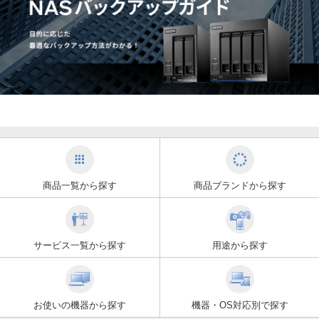
商品一覧から探す
商品ブランドから探す
サービス一覧から探す
用途から探す
お使いの機器から探す
機器・OS対応別で探す