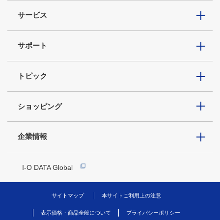
サービス
サポート
トピック
ショッピング
企業情報
I-O DATA Global
サイトマップ
本サイトご利用上の注意
表示価格・商品全般について
プライバシーポリシー