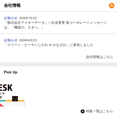
会社情報
お知らせ
2026年7月1日
『株式会社アイオーデータ』へ社名変更 新コーポレートメッセージ
は、「機器の、さきへ。」
お知らせ
2026年6月2日
「クリーン・ビーチいしかわ in かなざわ」に参加しました
会社情報はこちら
Pick Up
特集一覧はこちら